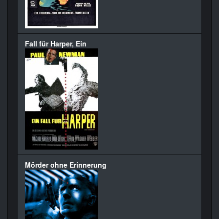
Fall für Harper, Ein
Mörder ohne Erinnerung