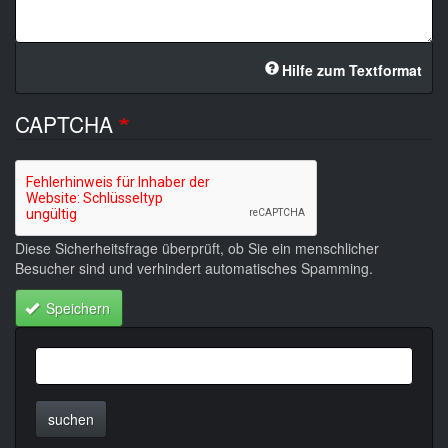
Hilfe zum Textformat
CAPTCHA
Diese Sicherheitsfrage überprüft, ob Sie ein menschlicher
Besucher sind und verhindert automatisches Spamming.
Speichern
suchen