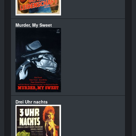
Murder, My Sweet
Drei Uhr nachts