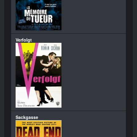
Verfolgt
Sackgasse