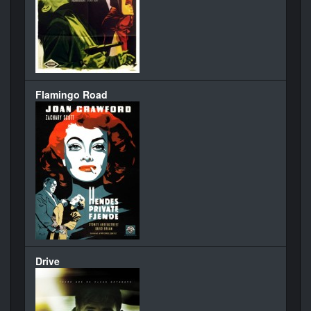
Flamingo Road
Drive