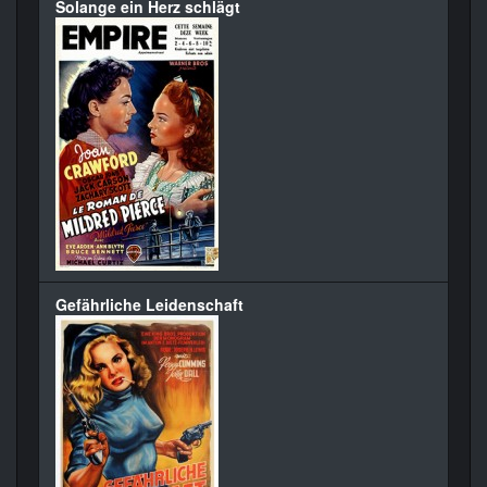
Solange ein Herz schlägt
Gefährliche Leidenschaft