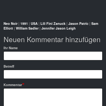
Neo Noir
|
1991
|
USA
|
Lili Fini Zanuck
|
Jason Patric
|
Sam
Elliott
|
William Sadler
|
Jennifer Jason Leigh
Neuen Kommentar hinzufügen
Ihr Name
Betreff
Kommentar