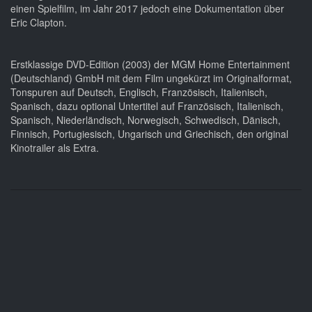
einen Spielfilm, im Jahr 2017 jedoch eine Dokumentation über
Eric Clapton.
Erstklassige DVD-Edition (2003) der MGM Home Entertainment
(Deutschland) GmbH mit dem Film ungekürzt im Originalformat,
Tonspuren auf Deutsch, Englisch, Französisch, Italienisch,
Spanisch, dazu optional Untertitel auf Französisch, Italienisch,
Spanisch, Niederländisch, Norwegisch, Schwedisch, Dänisch,
Finnisch, Portugiesisch, Ungarisch und Griechisch, den original
Kinotrailer als Extra.