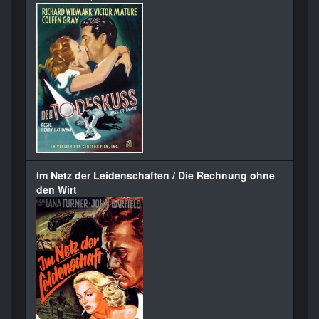
Im Netz der Leidenschaften / Die Rechnung ohne
den Wirt