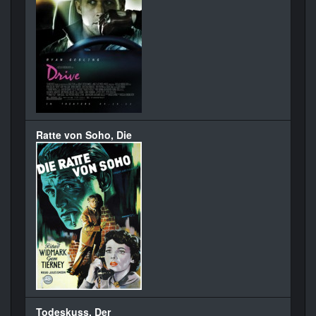
Ratte von Soho, Die
Todeskuss, Der