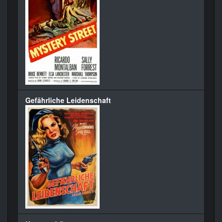
Gefährliche Leidenschaft