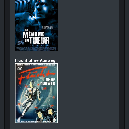
Flucht ohne Ausweg