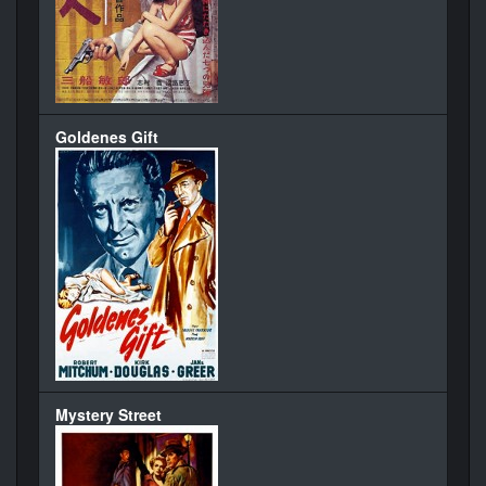
Goldenes Gift
Mystery Street