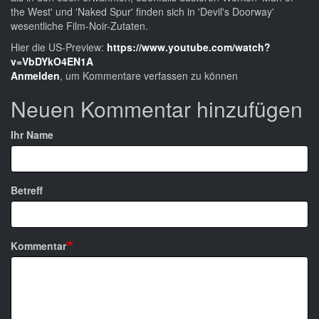
the West' und 'Naked Spur' finden sich in 'Devil's Doorway'
wesentliche Film-Noir-Zutaten.
Hier die US-Preview:
https://www.youtube.com/watch?
v=VbDYkO4EN1A
Anmelden
, um Kommentare verfassen zu können
Neuen Kommentar hinzufügen
Ihr Name
Betreff
Kommentar