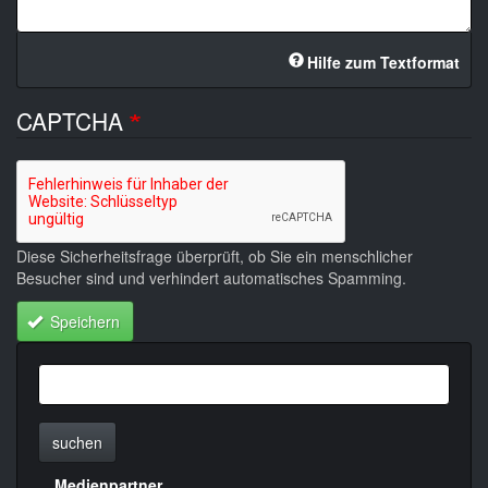
Hilfe zum Textformat
CAPTCHA
Diese Sicherheitsfrage überprüft, ob Sie ein menschlicher
Besucher sind und verhindert automatisches Spamming.
Speichern
suchen
Medienpartner