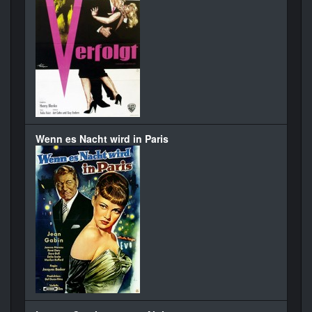
Wenn es Nacht wird in Paris