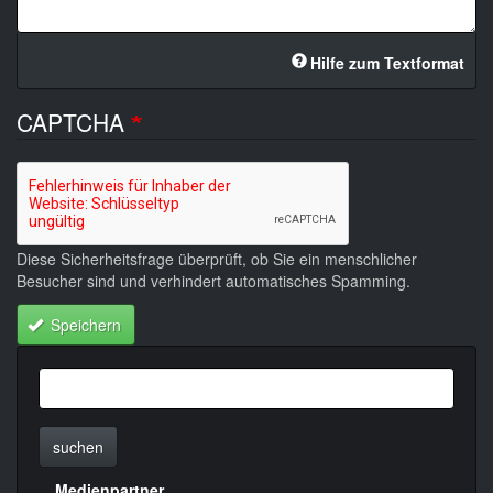
Hilfe zum Textformat
CAPTCHA
Diese Sicherheitsfrage überprüft, ob Sie ein menschlicher
Besucher sind und verhindert automatisches Spamming.
Speichern
suchen
Medienpartner