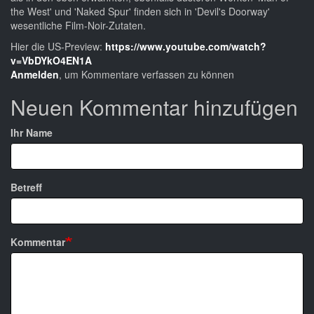
the West' und 'Naked Spur' finden sich in 'Devil's Doorway'
wesentliche Film-Noir-Zutaten.
Hier die US-Preview:
https://www.youtube.com/watch?
v=VbDYkO4EN1A
Anmelden
, um Kommentare verfassen zu können
Neuen Kommentar hinzufügen
Ihr Name
Betreff
Kommentar