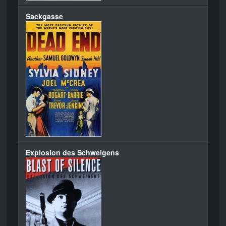
Sackgasse
Explosion des Schweigens