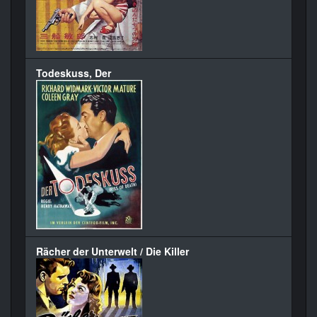
Todeskuss, Der
Rächer der Unterwelt / Die Killer