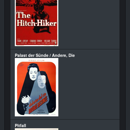
Palast der Sünde / Andere, Die
Pitfall