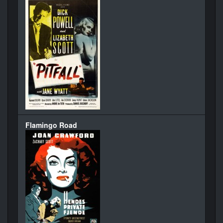
Flamingo Road