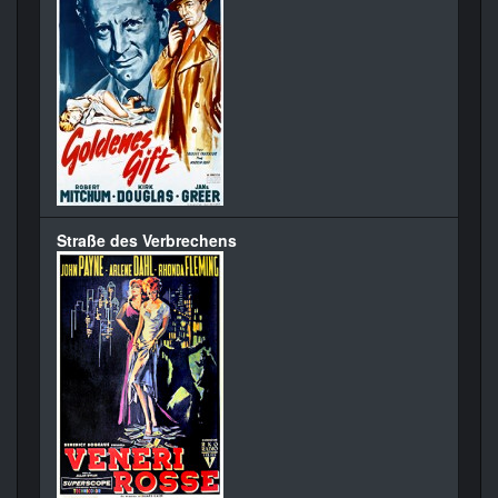
Straße des Verbrechens