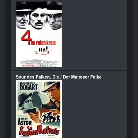
Spur des Falken, Die / Der Malteser Falke