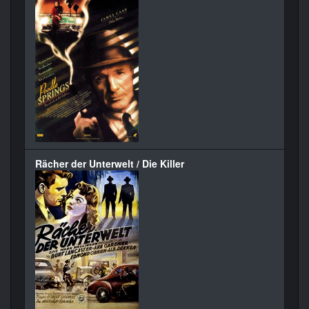
Rächer der Unterwelt / Die Killer