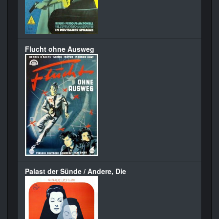
Flucht ohne Ausweg
Palast der Sünde / Andere, Die