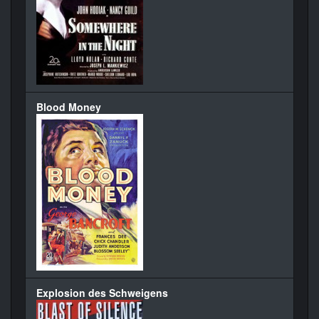
Blood Money
Explosion des Schweigens