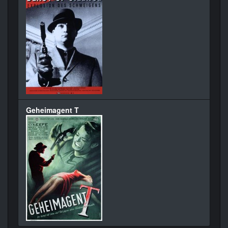
Geheimagent T