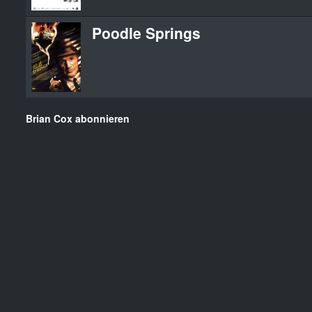
Poodle Springs
Brian Cox abonnieren