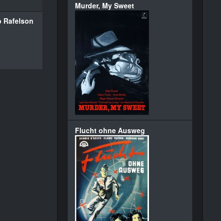
Murder, My Sweet
 Rafelson
Flucht ohne Ausweg