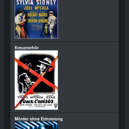
Kreuzverhör
Mörder ohne Erinnerung