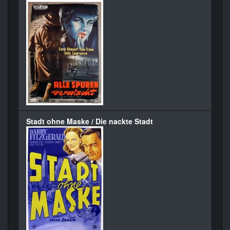
Stadt ohne Maske / Die nackte Stadt