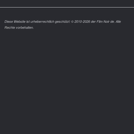
Diese Website ist urheberrechtlich geschützt: © 2010-2026 der Film Noir de. Alle
Rechte vorbehalten.