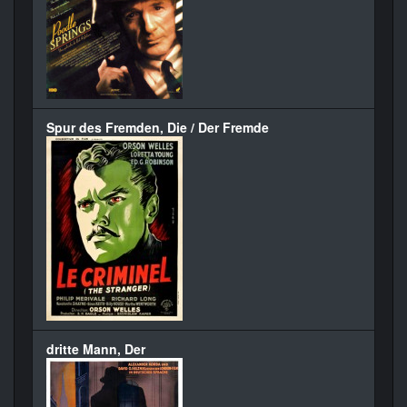
Spur des Fremden, Die / Der Fremde
dritte Mann, Der