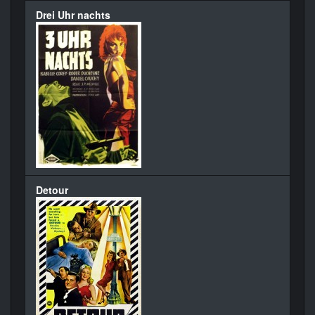
Drei Uhr nachts
Detour