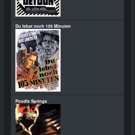
Du lebst noch 105 Minuten
Poodle Springs