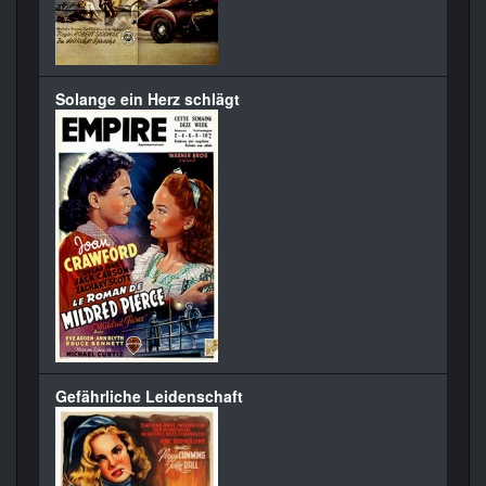
Solange ein Herz schlägt
Gefährliche Leidenschaft