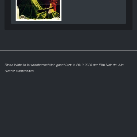
Diese Website ist urheberrechtlich geschützt: © 2010-2026 der Film Noir de. Alle
Rechte vorbehalten.