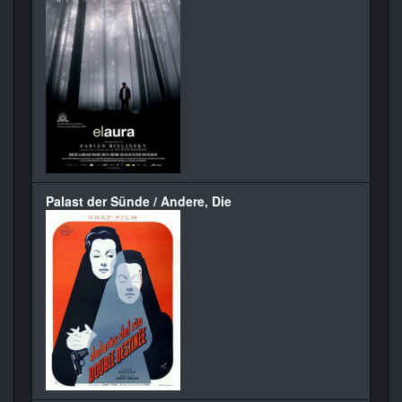
Palast der Sünde / Andere, Die