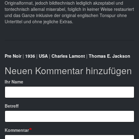
Originalformat, jedoch bildtechnisch lediglich akzeptabel und
tontechnisch allemal miserabel, folglich in keiner Weise restauriert
und das Ganze inklusive der original englischen Tonspur ohne
Untertitel und ohne jegliche Extras.
Pre Noir
|
1936
|
USA
|
Charles Lamont
|
Thomas E. Jackson
Neuen Kommentar hinzufügen
Ihr Name
Betreff
Kommentar