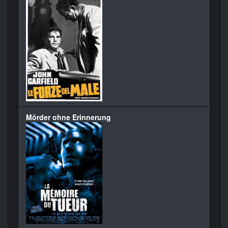
Mörder ohne Erinnerung