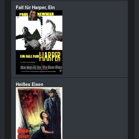
Fall für Harper, Ein
Heißes Eisen