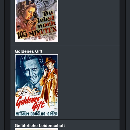
Goldenes Gift
Gefährliche Leidenschaft