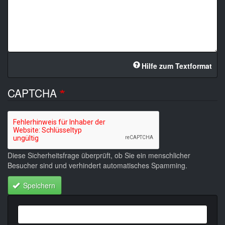
Hilfe zum Textformat
CAPTCHA
Diese Sicherheitsfrage überprüft, ob Sie ein menschlicher
Besucher sind und verhindert automatisches Spamming.
Speichern