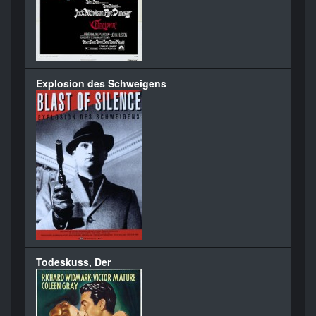
Explosion des Schweigens
Todeskuss, Der