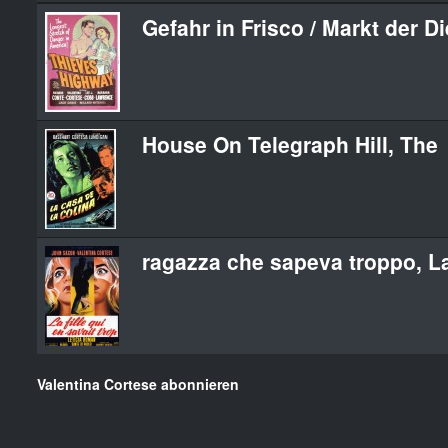
Gefahr in Frisco / Markt der D
House On Telegraph Hill, The
ragazza che sapeva troppo, L
Valentina Cortese abonnieren