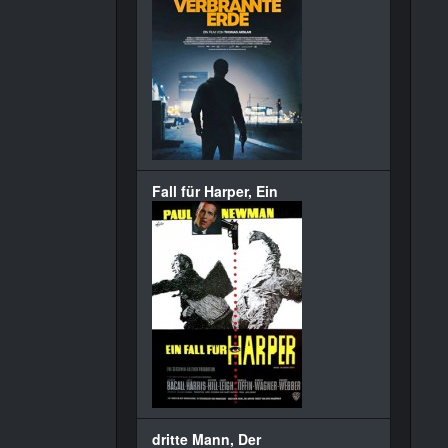
Fall für Harper, Ein
dritte Mann, Der