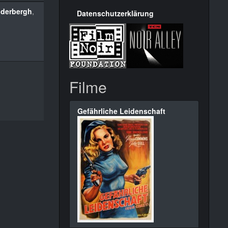
oderbergh
,
Datenschutzerklärung
Filme
Gefährliche Leidenschaft