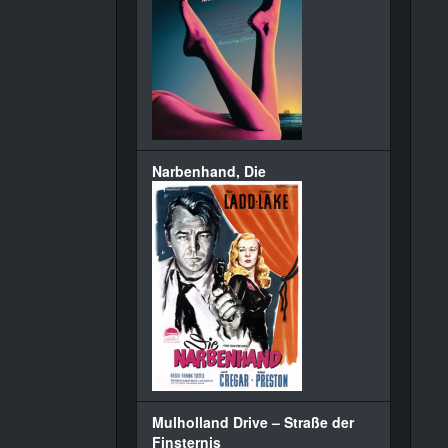
Narbenhand, Die
Mulholland Drive – Straße der
Finsternis