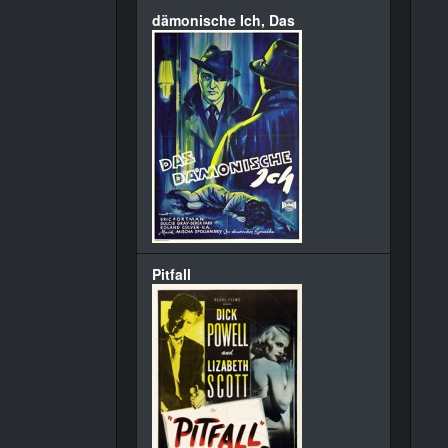
dämonische Ich, Das
Pitfall