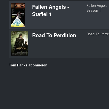
Fallen Angels -
Fallen Angels 
Season 1
Staffel 1
Road To Perdition
Road To Perdi
Tom Hanks abonnieren