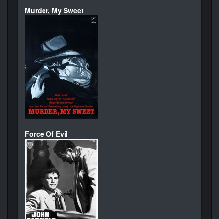
Murder, My Sweet
Force Of Evil