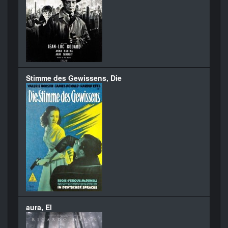
Stimme des Gewissens, Die
aura, El