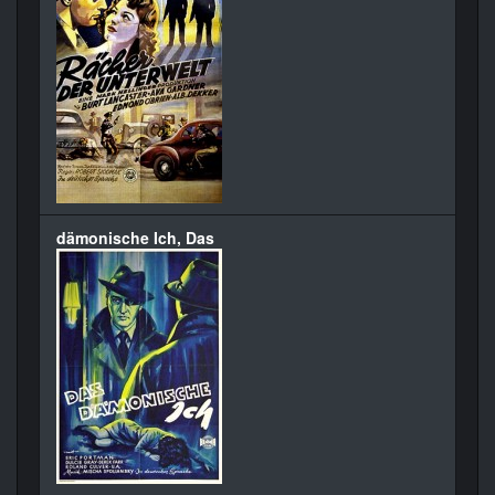
dämonische Ich, Das