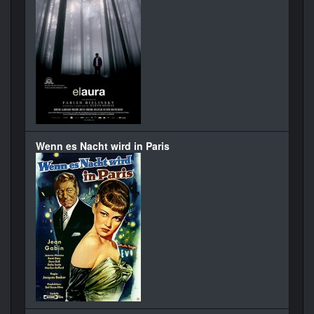
Wenn es Nacht wird in Paris