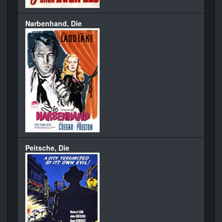
Narbenhand, Die
Peitsche, Die