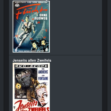
Jenseits allen Zweifels