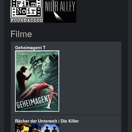
Filme
Geheimagent T
Rächer der Unterwelt / Die Killer