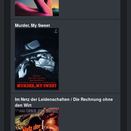
Murder, My Sweet
Im Netz der Leidenschaften / Die Rechnung ohne
den Wirt