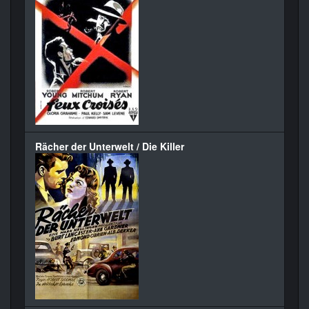
Rächer der Unterwelt / Die Killer