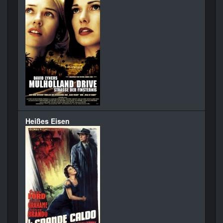
Heißes Eisen