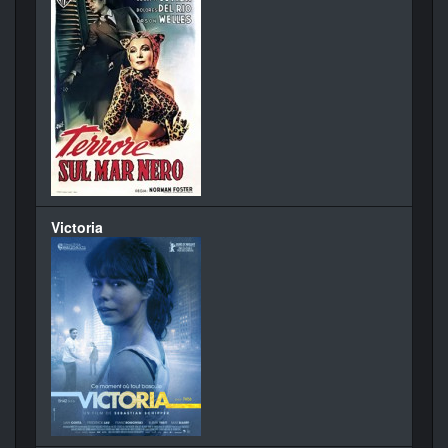
Victoria