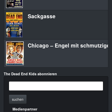
Sackgasse
Chicago – Engel mit schmutzige
The Dead End Kids abonnieren
suchen
Medienpartner