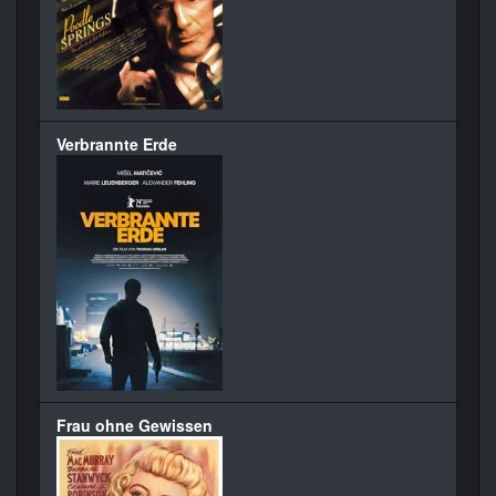
Verbrannte Erde
Frau ohne Gewissen