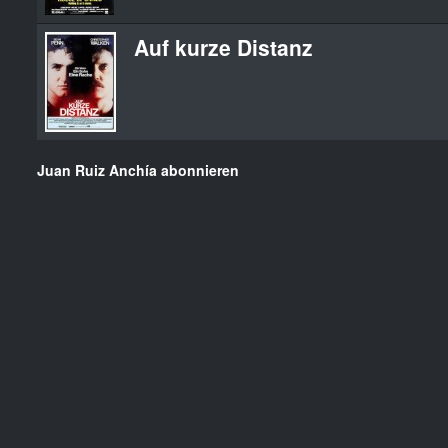
Auf kurze Distanz
Juan Ruiz Anchía abonnieren