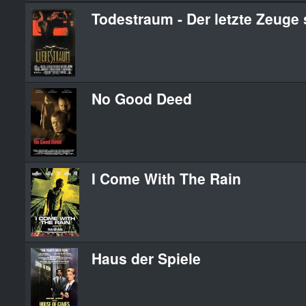
Todestraum - Der letzte Zeuge
No Good Deed
I Come With The Rain
Haus der Spiele