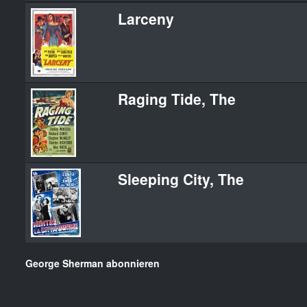
Larceny
Raging Tide, The
Sleeping City, The
George Sherman abonnieren