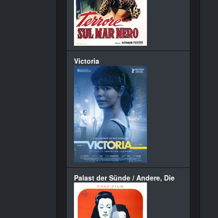
Victoria
Palast der Sünde / Andere, Die