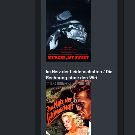
Im Netz der Leidenschaften / Die
Rechnung ohne den Wirt