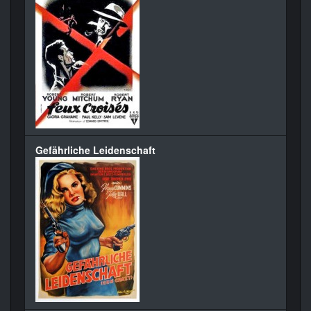
Gefährliche Leidenschaft