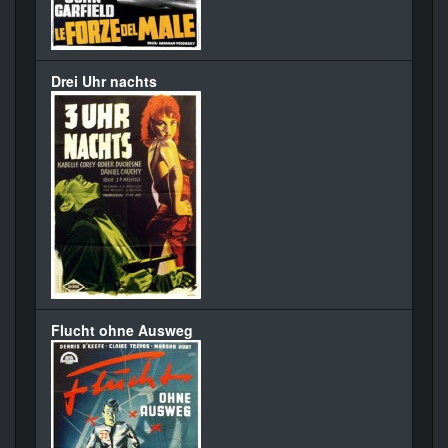
Drei Uhr nachts
Flucht ohne Ausweg