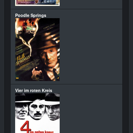
Poodle Springs
Vier im roten Kreis