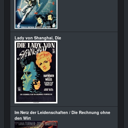
Lady von Shanghai, Die
Im Netz der Leidenschaften / Die Rechnung ohne
den Wirt