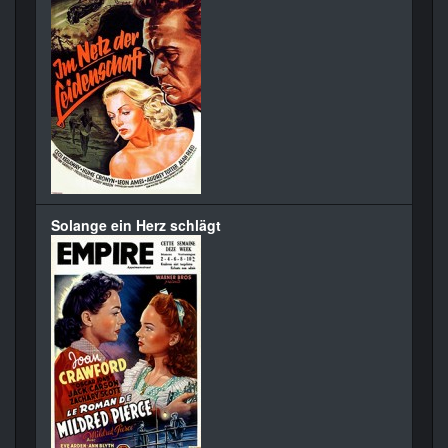
Solange ein Herz schlägt