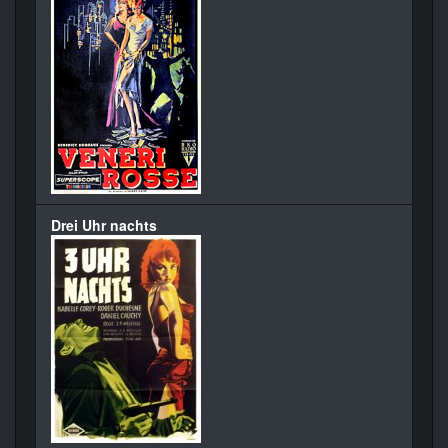
Drei Uhr nachts