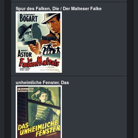
Spur des Falken, Die / Der Malteser Falke
unheimliche Fenster, Das