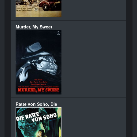
Murder, My Sweet
Ratte von Soho, Die