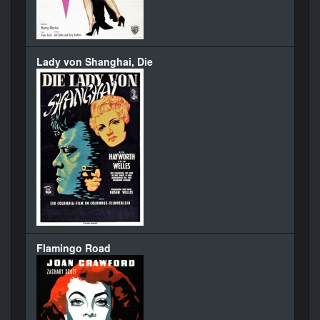
Lady von Shanghai, Die
Flamingo Road