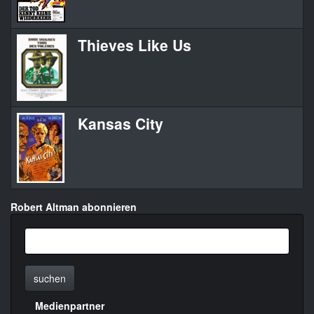
Thieves Like Us
Kansas City
Robert Altman abonnieren
suchen
Medienpartner