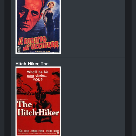
Hitch-Hiker, The