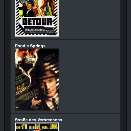
Poodle Springs
Straße des Verbrechens