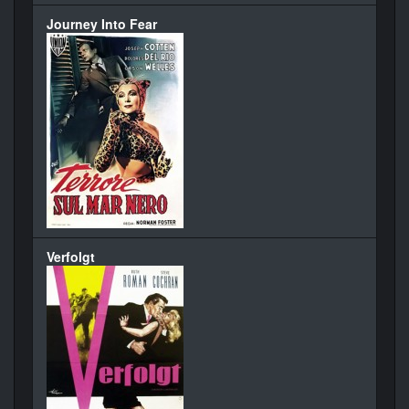
Journey Into Fear
Verfolgt