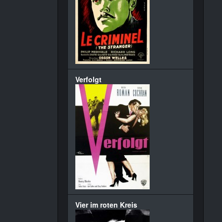
Verfolgt
Vier im roten Kreis