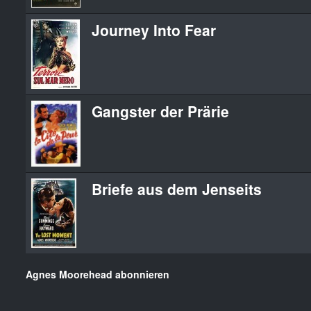
Journey Into Fear
Gangster der Prärie
Briefe aus dem Jenseits
Agnes Moorehead abonnieren