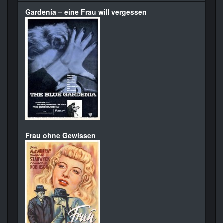
Gardenia – eine Frau will vergessen
Frau ohne Gewissen