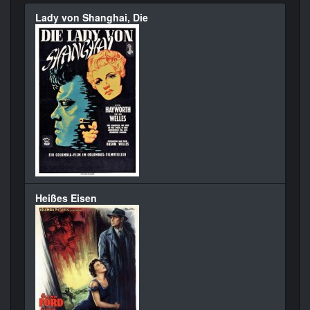
Lady von Shanghai, Die
Heißes Eisen