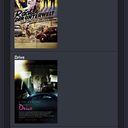
Drive