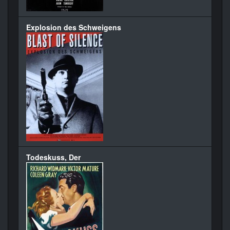
Explosion des Schweigens
Todeskuss, Der