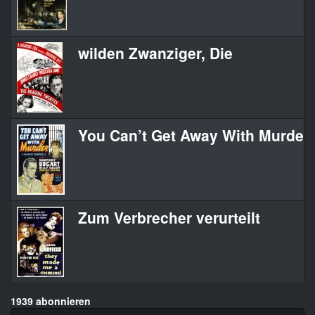
wilden Zwanziger, Die
You Can’t Get Away With Murder
Zum Verbrecher verurteilt
1939 abonnieren