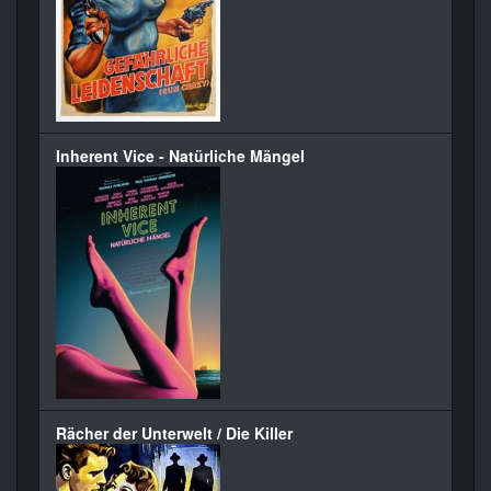
Inherent Vice - Natürliche Mängel
Rächer der Unterwelt / Die Killer