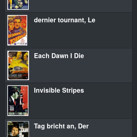
dernier tournant, Le
Each Dawn I Die
Invisible Stripes
Tag bricht an, Der