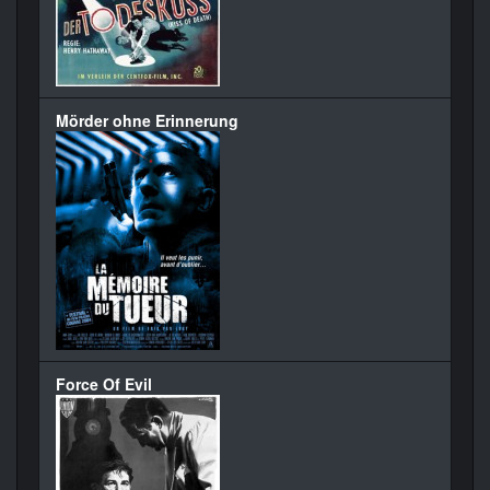
Mörder ohne Erinnerung
Force Of Evil