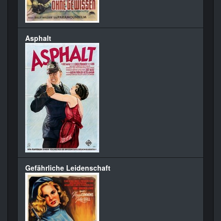
Asphalt
Gefährliche Leidenschaft