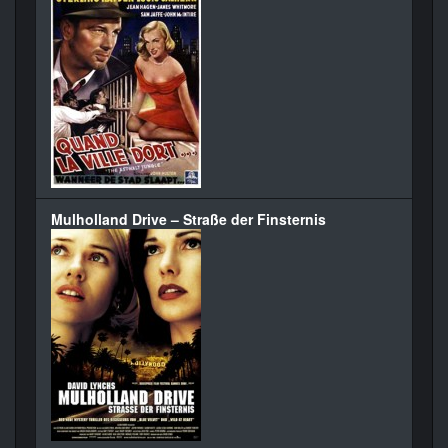
Mulholland Drive – Straße der Finsternis