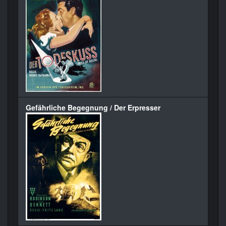
Gefährliche Begegnung / Der Erpresser