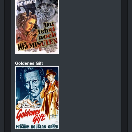
Goldenes Gift