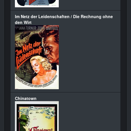
Im Netz der Leidenschaften / Die Rechnung ohne
den Wirt
Chinatown