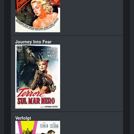
Journey Into Fear
Verfolgt