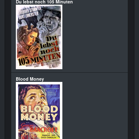
Du lebst noch 105 Minuten
Blood Money