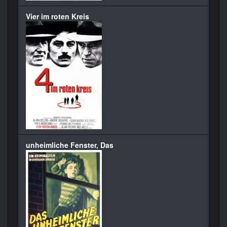
Vier im roten Kreis
unheimliche Fenster, Das