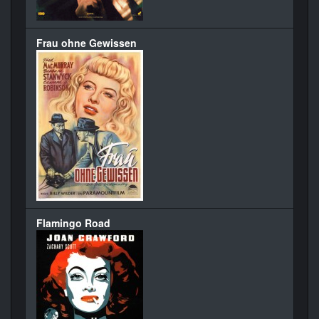
Frau ohne Gewissen
Flamingo Road