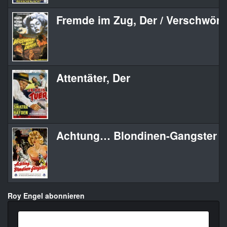
Fremde im Zug, Der / Verschwör
Attentäter, Der
Achtung… Blondinen-Gangster
Roy Engel abonnieren