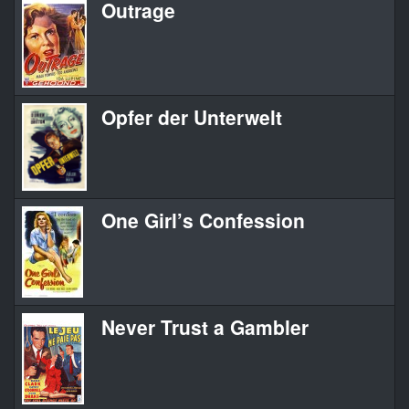
Outrage
Opfer der Unterwelt
One Girl’s Confession
Never Trust a Gambler