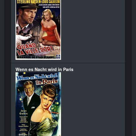
Wenn es Nacht wird in Paris