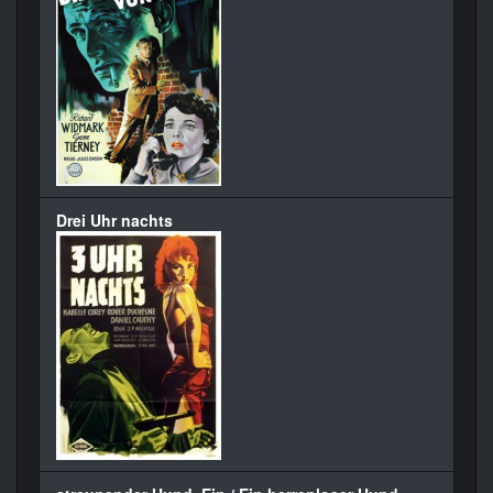
Drei Uhr nachts