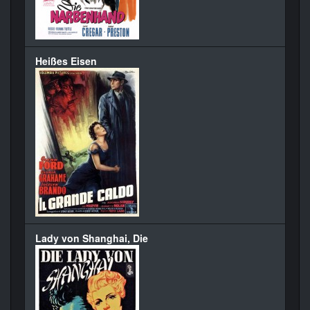
Heißes Eisen
Lady von Shanghai, Die