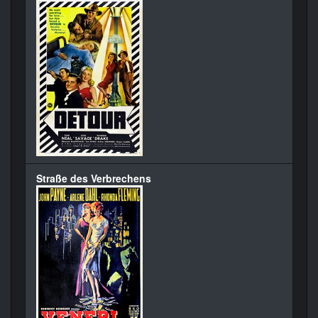
Straße des Verbrechens