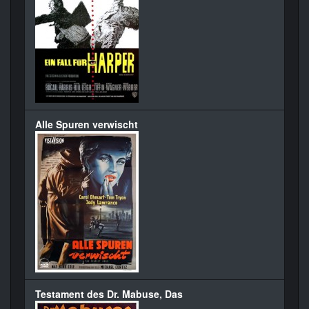
Alle Spuren verwischt
Testament des Dr. Mabuse, Das