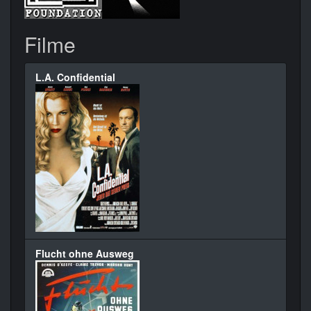
Filme
L.A. Confidential
Flucht ohne Ausweg