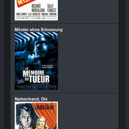
Mörder ohne Erinnerung
Narbenhand, Die