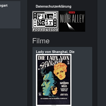
ogart
Datenschutzerklärung
Filme
Lady von Shanghai, Die