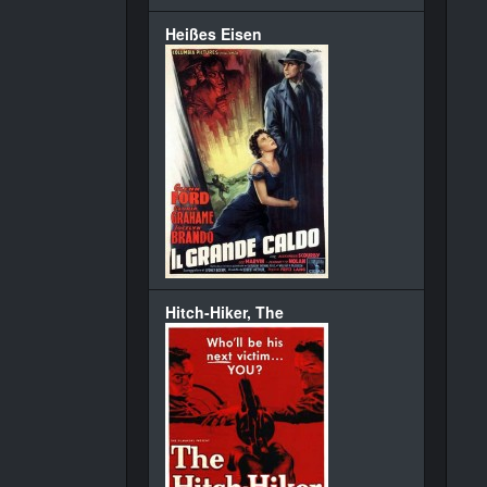
Heißes Eisen
Hitch-Hiker, The