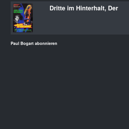
Dritte im Hinterhalt, Der
Paul Bogart abonnieren