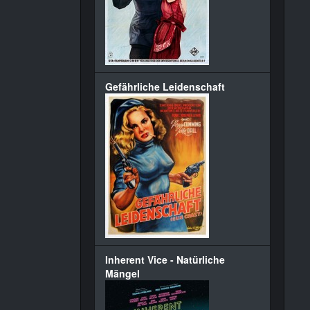
Gefährliche Leidenschaft
Inherent Vice - Natürliche
Mängel