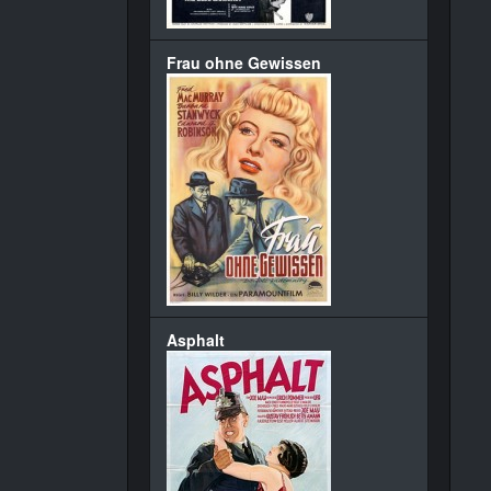
Frau ohne Gewissen
Asphalt