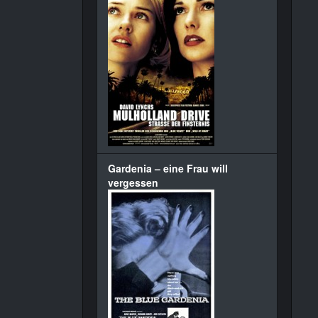
Gardenia – eine Frau will
vergessen