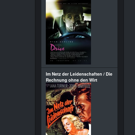
Im Netz der Leidenschaften / Die
Rechnung ohne den Wirt