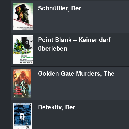
Schnüffler, Der
Point Blank – Keiner darf
überleben
Golden Gate Murders, The
Detektiv, Der