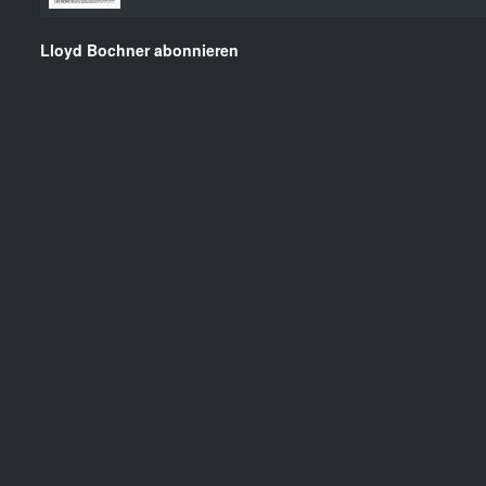
Lloyd Bochner abonnieren