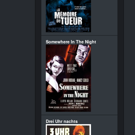
Somewhere In The Night
Drei Uhr nachts