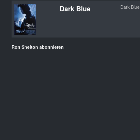
Dark Blue
Dark Blue
Ron Shelton abonnieren