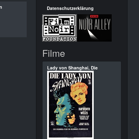
n
Datenschutzerklärung
Filme
Lady von Shanghai, Die