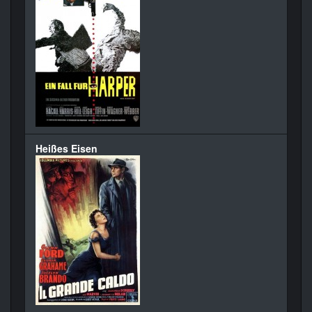
Heißes Eisen