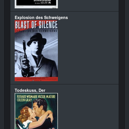
Explosion des Schweigens
Todeskuss, Der