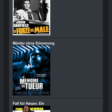
Mörder ohne Erinnerung
Fall für Harper, Ein