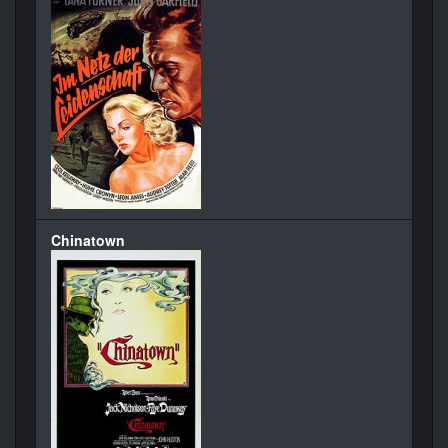
Chinatown