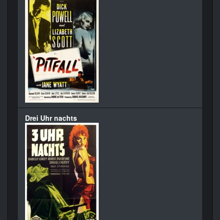
Drei Uhr nachts