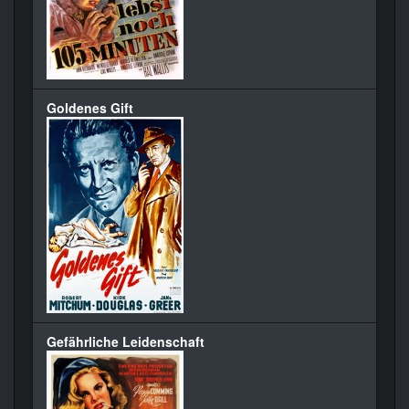
Goldenes Gift
Gefährliche Leidenschaft