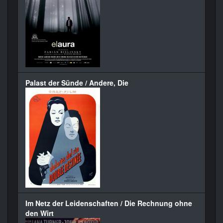
Palast der Sünde / Andere, Die
Im Netz der Leidenschaften / Die Rechnung ohne
den Wirt