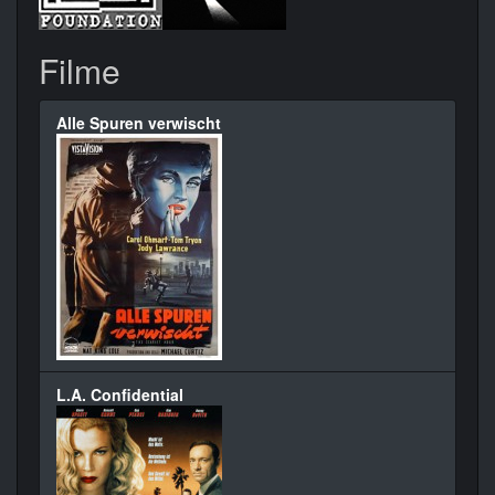
Filme
Alle Spuren verwischt
L.A. Confidential