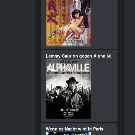
Lemmy Caution gegen Alpha 60
Wenn es Nacht wird in Paris