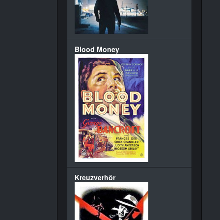
Blood Money
Kreuzverhör