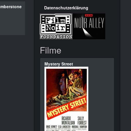
umberstone
Datenschutzerklärung
Filme
Mystery Street