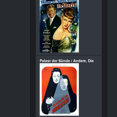
Palast der Sünde / Andere, Die