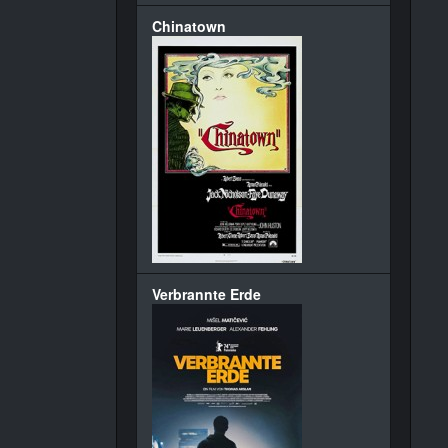
Chinatown
Verbrannte Erde