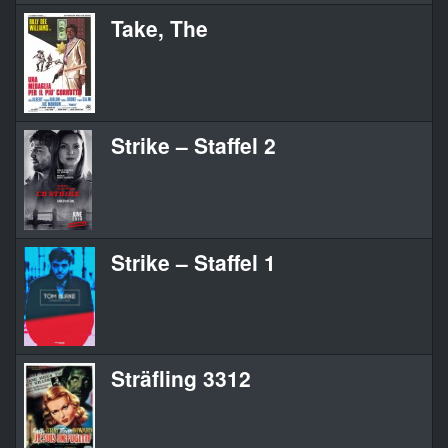
Take, The
Strike – Staffel 2
Strike – Staffel 1
Sträfling 3312