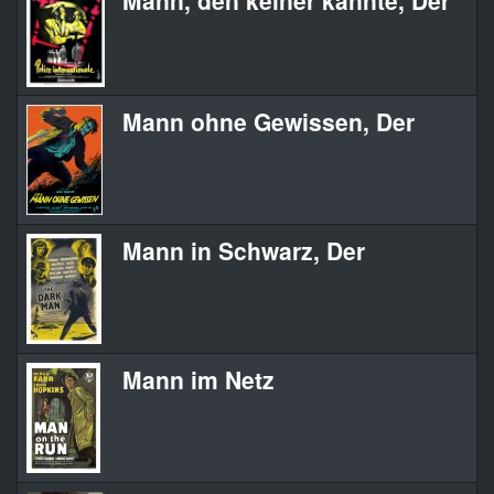
Mann, den keiner kannte, Der
Mann ohne Gewissen, Der
Mann in Schwarz, Der
Mann im Netz