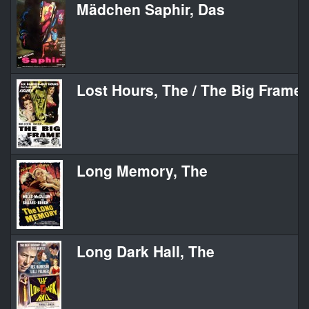
Mädchen Saphir, Das
Lost Hours, The / The Big Frame
Long Memory, The
Long Dark Hall, The