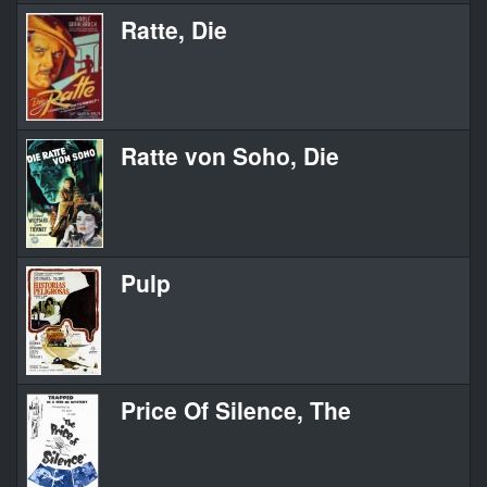
Ratte, Die
Ratte von Soho, Die
Pulp
Price Of Silence, The