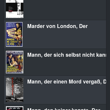
Marder von London, Der
Mann, der sich selbst nicht kannt
Mann, der einen Mord vergaß, De