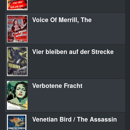
Voice Of Merrill, The
Vier bleiben auf der Strecke
Verbotene Fracht
Venetian Bird / The Assassin