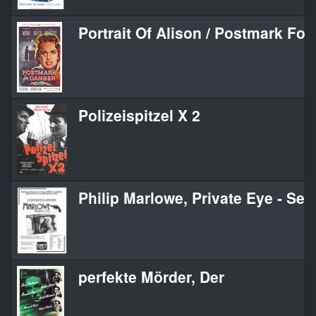
Portrait Of Alison / Postmark Fo
Polizeispitzel X 2
Philip Marlowe, Private Eye - Se
perfekte Mörder, Der