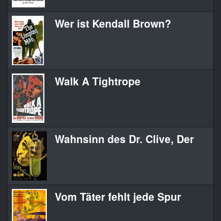
Wer ist Kendall Brown?
Walk A Tightrope
Wahnsinn des Dr. Clive, Der
Vom Täter fehlt jede Spur