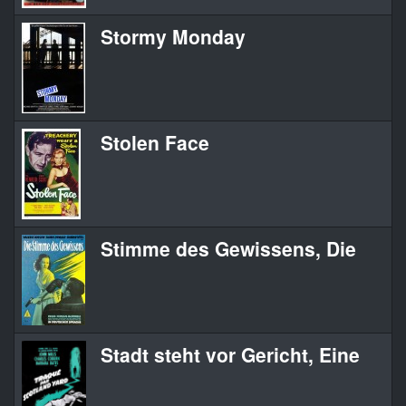
Stormy Monday
Stolen Face
Stimme des Gewissens, Die
Stadt steht vor Gericht, Eine