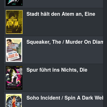
Stadt hält den Atem an, Eine
Squeaker, The / Murder On Dia
Spur führt ins Nichts, Die
Soho Incident / Spin A Dark Web