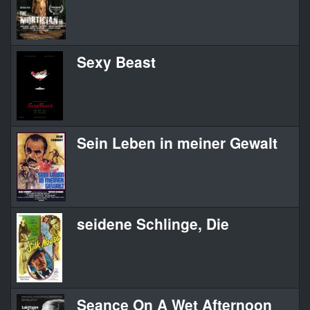
Sexy Beast
Sein Leben in meiner Gewalt
seidene Schlinge, Die
Seance On A Wet Afternoon