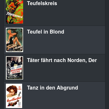
Teufelskreis
Teufel in Blond
Täter fährt nach Norden, Der
Tanz in den Abgrund