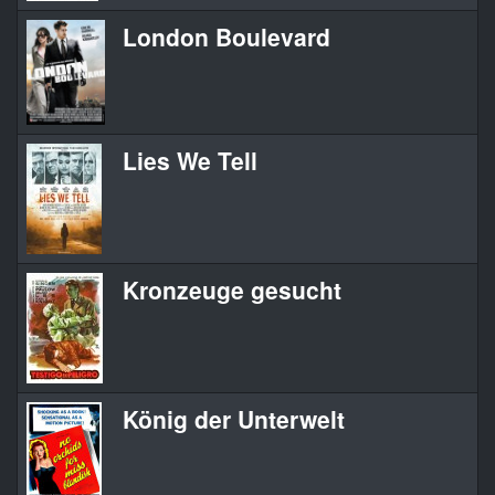
London Boulevard
Lies We Tell
Kronzeuge gesucht
König der Unterwelt