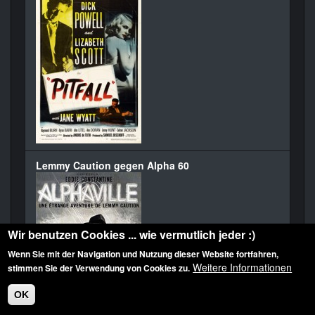
Lemmy Caution gegen Alpha 60
Wir benutzen Cookies ... wie vermutlich jeder :)
Wenn Sie mit der Navigation und Nutzung dieser Website fortfahren,
Weitere Informationen
stimmen Sie der Verwendung von Cookies zu.
OK