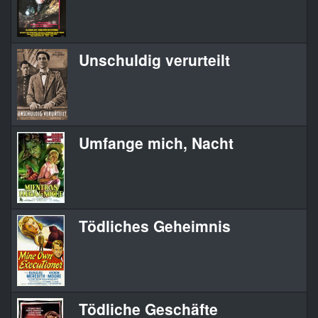
Unschuldig verurteilt
Umfange mich, Nacht
Tödliches Geheimnis
Tödliche Geschäfte