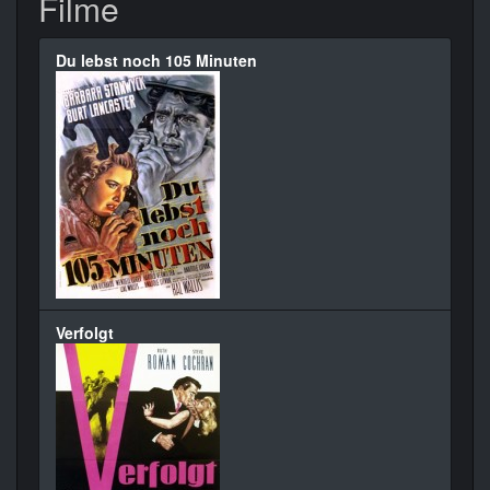
Filme
Du lebst noch 105 Minuten
Verfolgt