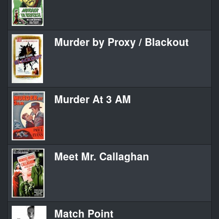
Murder by Proxy / Blackout
Murder At 3 AM
Meet Mr. Callaghan
Match Point