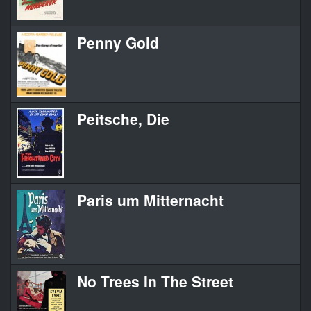
Penny Gold
Peitsche, Die
Paris um Mitternacht
No Trees In The Street