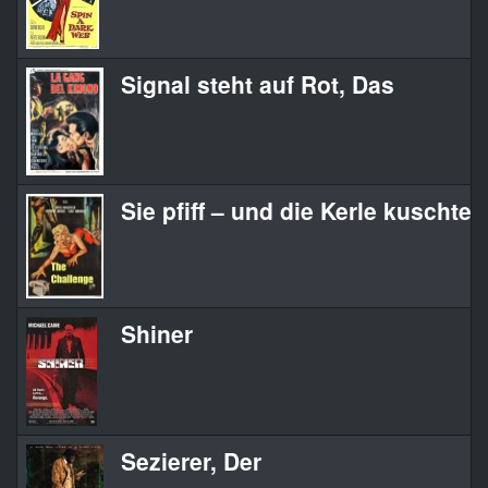
Signal steht auf Rot, Das
Sie pfiff – und die Kerle kuschten
Shiner
Sezierer, Der