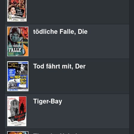
tödliche Falle, Die
Tod fährt mit, Der
Tiger-Bay