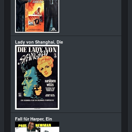
Lady von Shanghai, Die
Fall für Harper, Ein