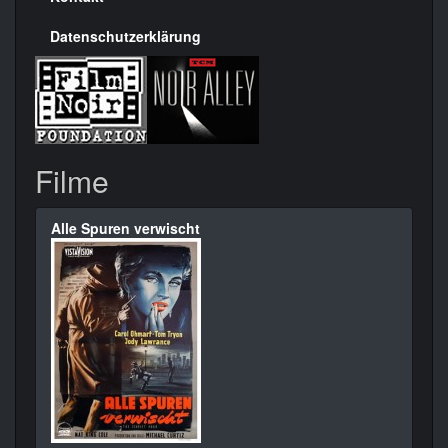
Datenschutzerklärung
Filme
Alle Spuren verwischt