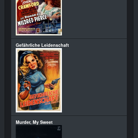
Gefährliche Leidenschaft
Murder, My Sweet