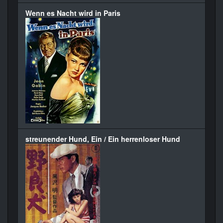
Wenn es Nacht wird in Paris
streunender Hund, Ein / Ein herrenloser Hund