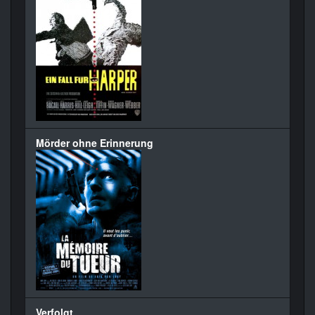
Mörder ohne Erinnerung
Verfolgt