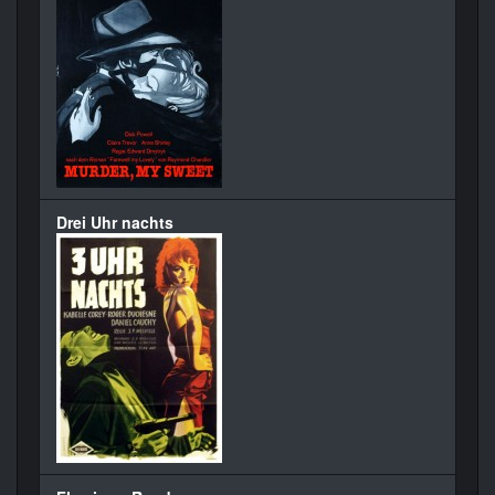
Drei Uhr nachts