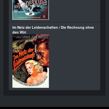
Im Netz der Leidenschaften / Die Rechnung ohne
den Wirt