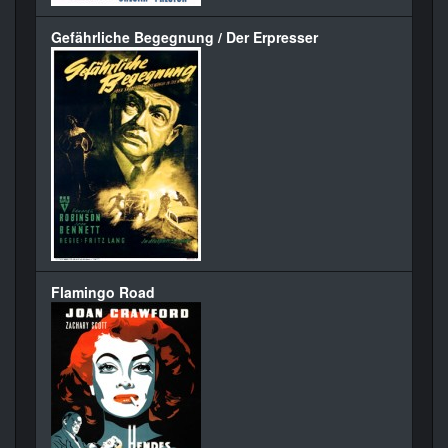
Gefährliche Begegnung / Der Erpresser
Flamingo Road