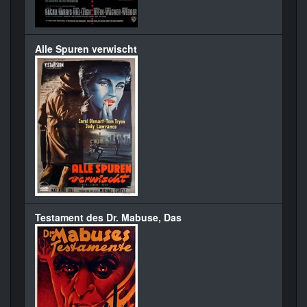
Alle Spuren verwischt
Testament des Dr. Mabuse, Das