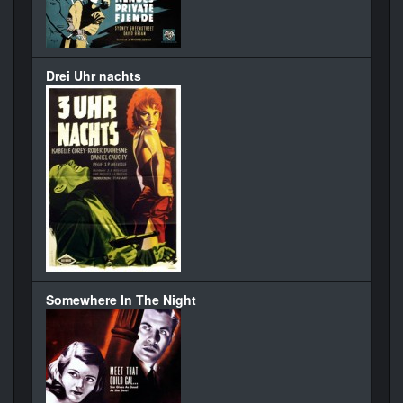
Drei Uhr nachts
Somewhere In The Night