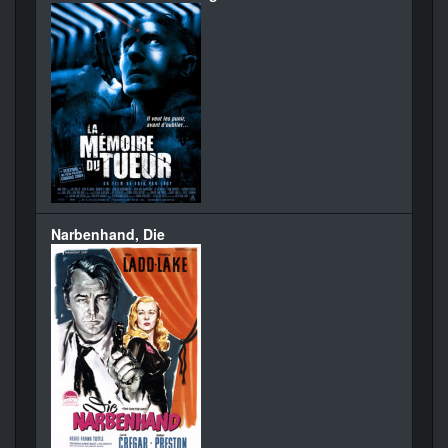
Narbenhand, Die