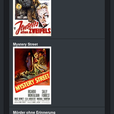
Mystery Street
Mörder ohne Erinnerung