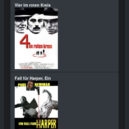
Vier im roten Kreis
Fall für Harper, Ein