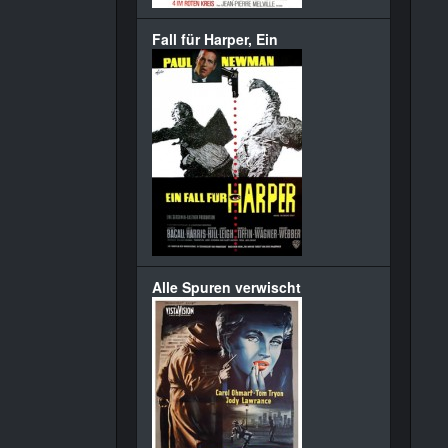
Fall für Harper, Ein
Alle Spuren verwischt