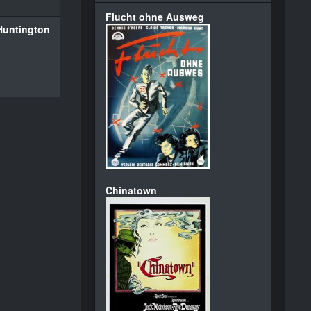
Flucht ohne Ausweg
Huntington
Chinatown