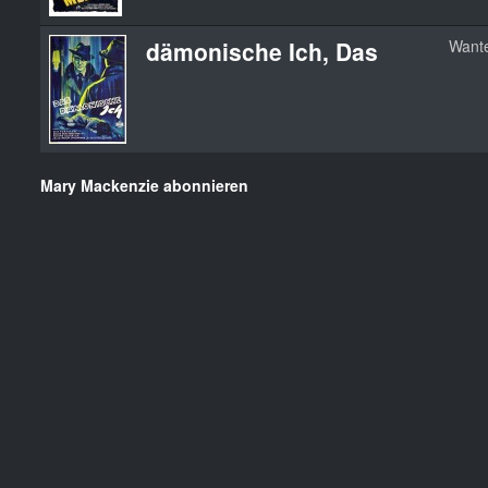
dämonische Ich, Das
Want
Mary Mackenzie abonnieren