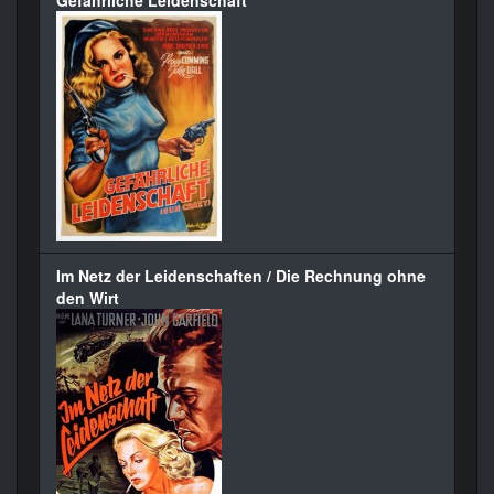
Gefährliche Leidenschaft
Im Netz der Leidenschaften / Die Rechnung ohne
den Wirt