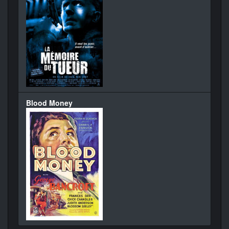
Blood Money