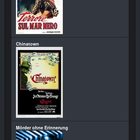
Chinatown
Mörder ohne Erinnerung