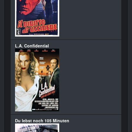
L.A. Confidential
Du lebst noch 105 Minuten