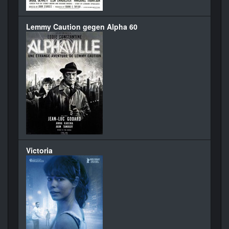
Lemmy Caution gegen Alpha 60
Victoria