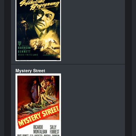
Mystery Street