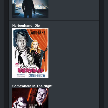
Narbenhand, Die
Somewhere In The Night