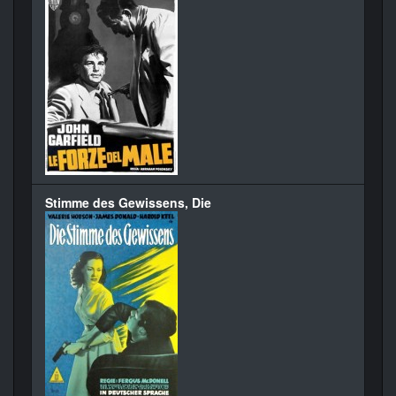
Stimme des Gewissens, Die