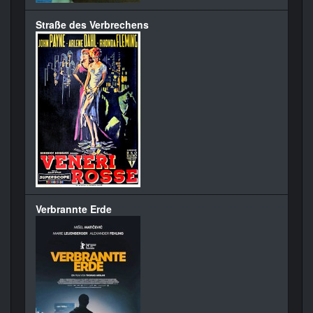
Straße des Verbrechens
Verbrannte Erde