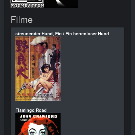
Filme
streunender Hund, Ein / Ein herrenloser Hund
Flamingo Road