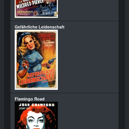
Gefährliche Leidenschaft
Flamingo Road