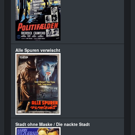
Alle Spuren verwischt
Stadt ohne Maske / Die nackte Stadt