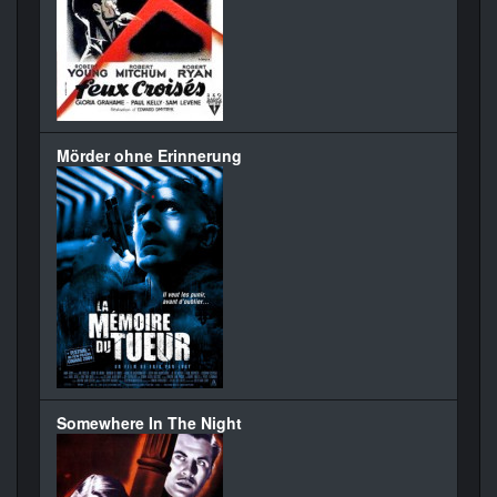
Mörder ohne Erinnerung
Somewhere In The Night