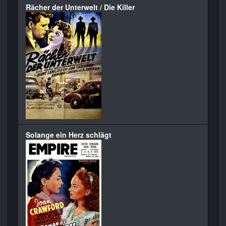
Rächer der Unterwelt / Die Killer
Solange ein Herz schlägt