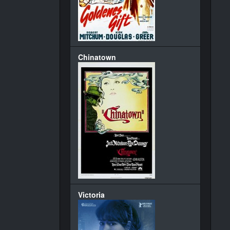
Chinatown
Victoria