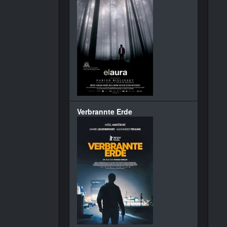
Verbrannte Erde