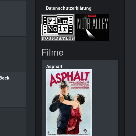
Datenschutzerklärung
Filme
Asphalt
 Beck