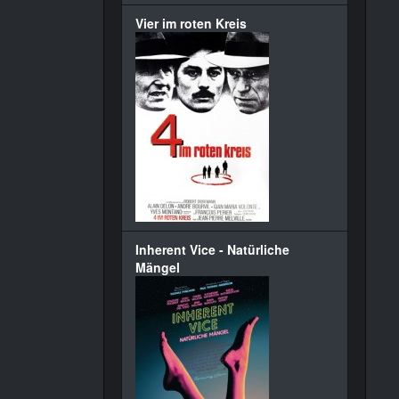
Vier im roten Kreis
Inherent Vice - Natürliche
Mängel