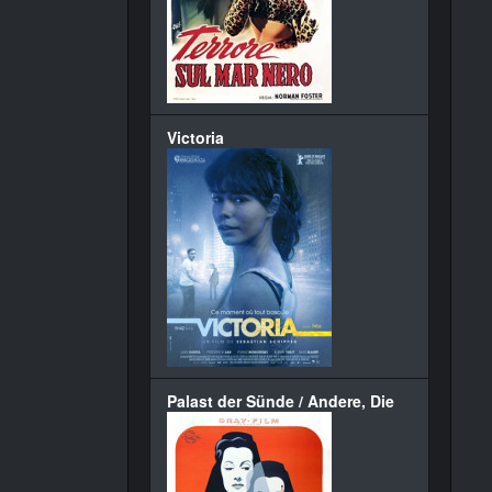
Victoria
Palast der Sünde / Andere, Die