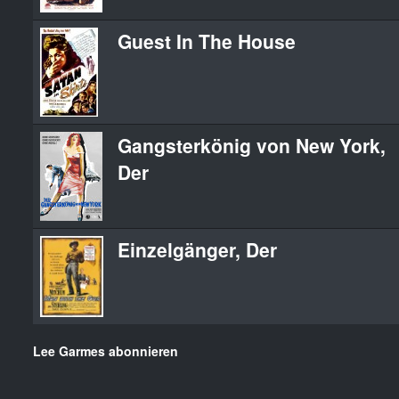
Guest In The House
Gangsterkönig von New York,
Der
Einzelgänger, Der
Lee Garmes abonnieren