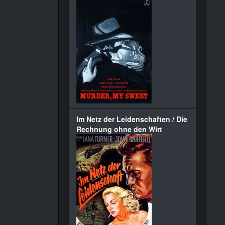
Im Netz der Leidenschaften / Die
Rechnung ohne den Wirt