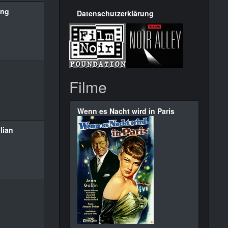
ing
Datenschutzerklärung
Filme
Wenn es Nacht wird in Paris
lian