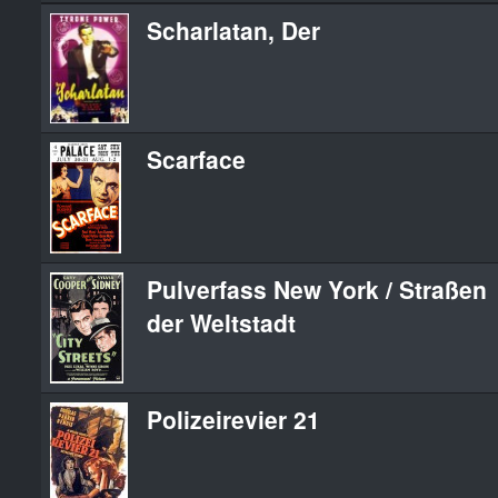
Scharlatan, Der
Scarface
Pulverfass New York / Straßen
der Weltstadt
Polizeirevier 21