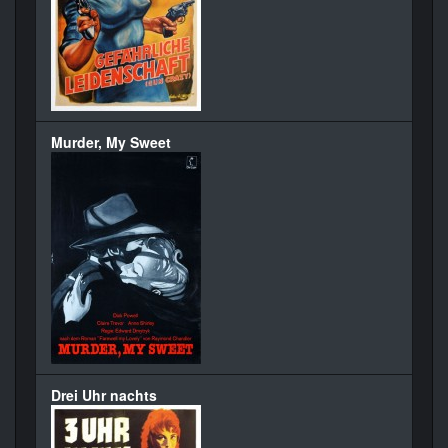
Murder, My Sweet
Drei Uhr nachts