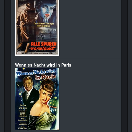
Wenn es Nacht wird in Paris