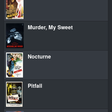
Murder, My Sweet
Nocturne
Pitfall