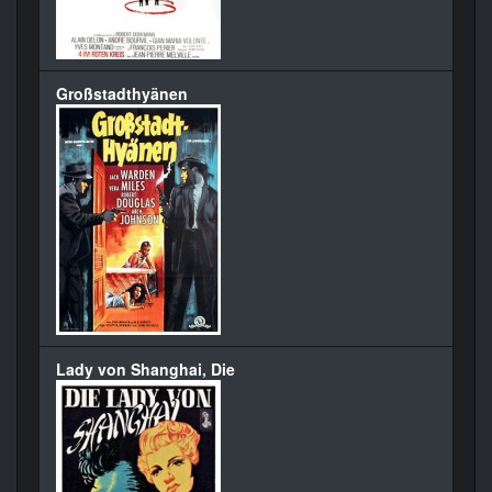
Großstadthyänen
Lady von Shanghai, Die