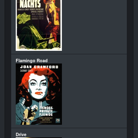
Flamingo Road
Drive