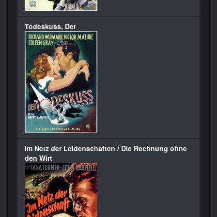
Todeskuss, Der
Im Netz der Leidenschaften / Die Rechnung ohne
den Wirt