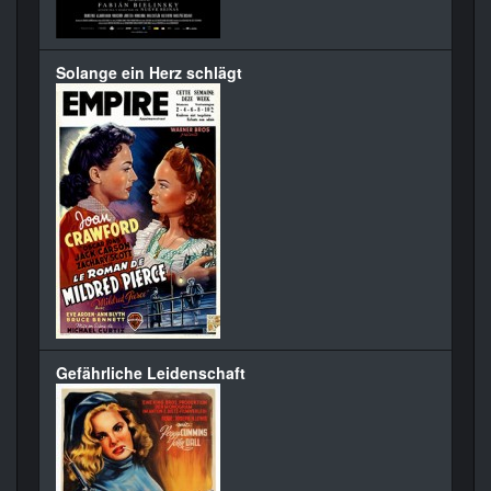
Solange ein Herz schlägt
Gefährliche Leidenschaft