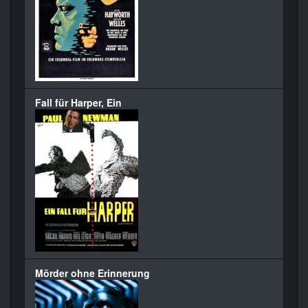
Fall für Harper, Ein
Mörder ohne Erinnerung