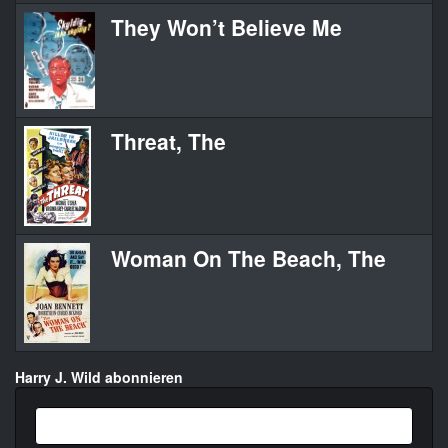
They Won’t Believe Me
Threat, The
Woman On The Beach, The
Harry J. Wild abonnieren