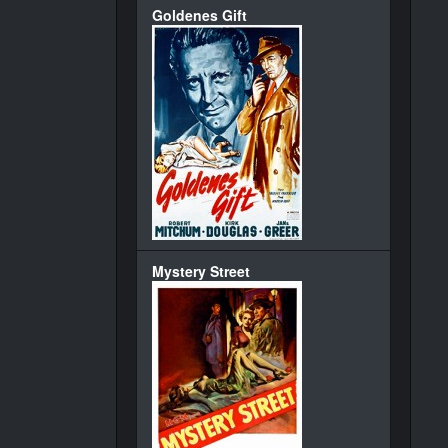
Goldenes Gift
Mystery Street