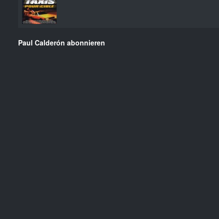
Paul Calderón abonnieren