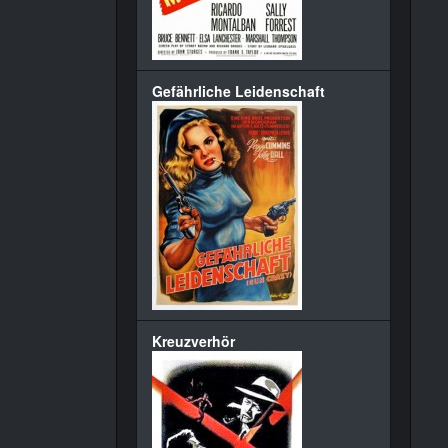
Gefährliche Leidenschaft
Kreuzverhör