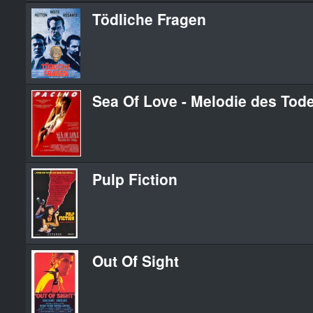
Tödliche Fragen
Sea Of Love - Melodie des Tod
Pulp Fiction
Out Of Sight