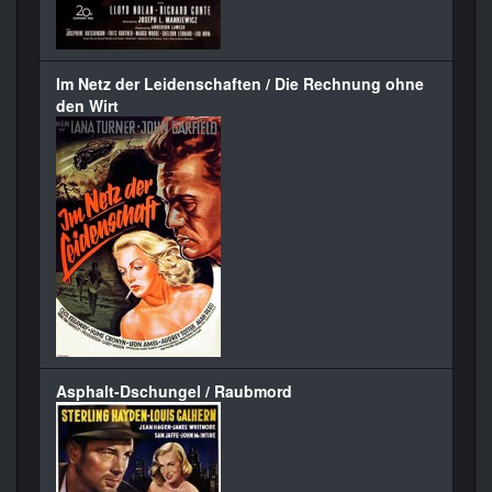
Im Netz der Leidenschaften / Die Rechnung ohne
den Wirt
Asphalt-Dschungel / Raubmord