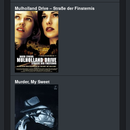
Mulholland Drive – Straße der Finsternis
Murder, My Sweet