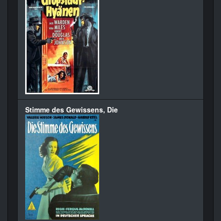
Stimme des Gewissens, Die