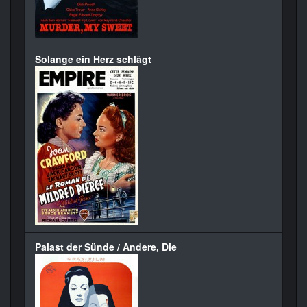
Solange ein Herz schlägt
Palast der Sünde / Andere, Die