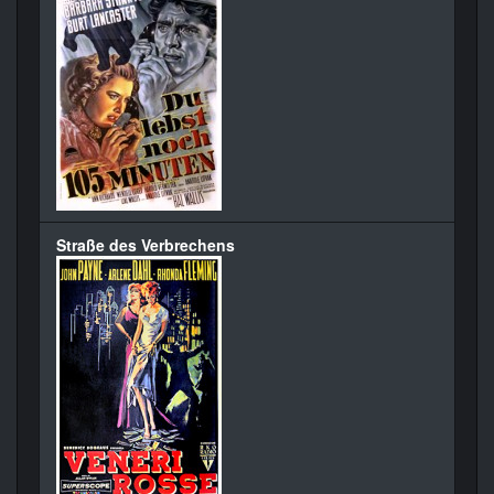
Straße des Verbrechens