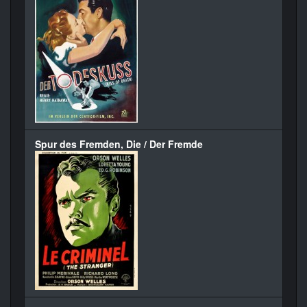
Spur des Fremden, Die / Der Fremde