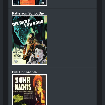
Ratte von Soho, Die
Drei Uhr nachts