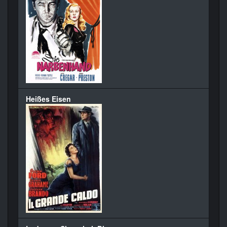
Heißes Eisen