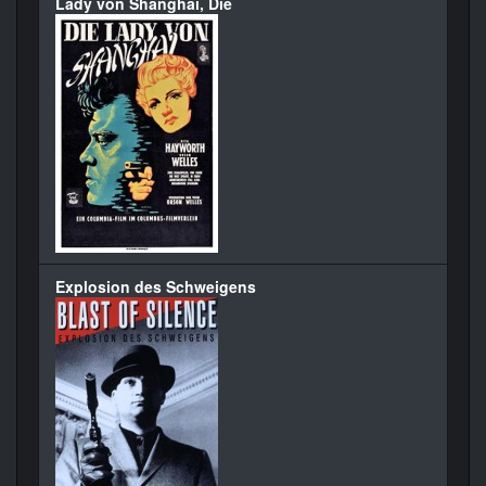
Lady von Shanghai, Die
Explosion des Schweigens