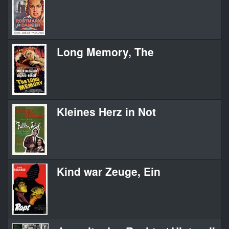
Long Memory, The
Kleines Herz in Not
Kind war Zeuge, Ein