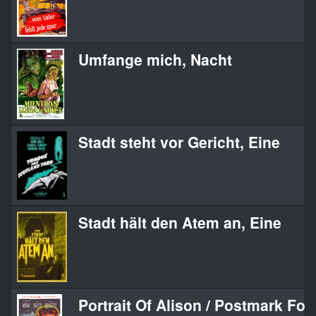
Umfange mich, Nacht
Stadt steht vor Gericht, Eine
Stadt hält den Atem an, Eine
Portrait Of Alison / Postmark Fo