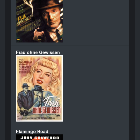
Frau ohne Gewissen
Flamingo Road