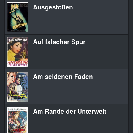
Ausgestoßen
Auf falscher Spur
Am seidenen Faden
Am Rande der Unterwelt