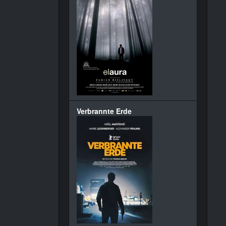
Verbrannte Erde