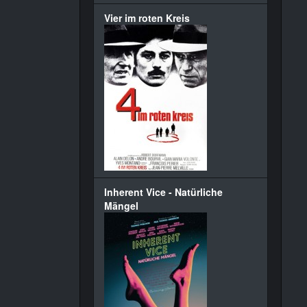
Vier im roten Kreis
Inherent Vice - Natürliche
Mängel