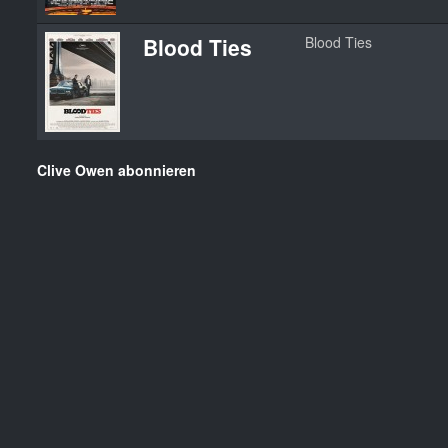
Blood Ties
Blood Ties
Clive Owen abonnieren