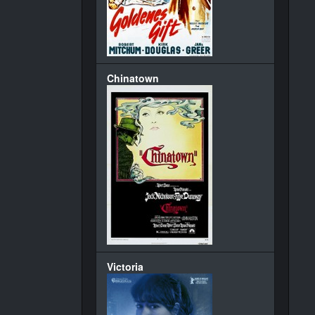
Chinatown
Victoria