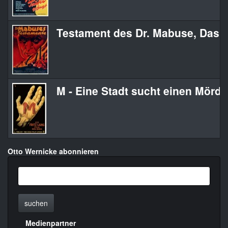
Testament des Dr. Mabuse, Das
M - Eine Stadt sucht einen Mörde
Otto Wernicke abonnieren
suchen
Medienpartner