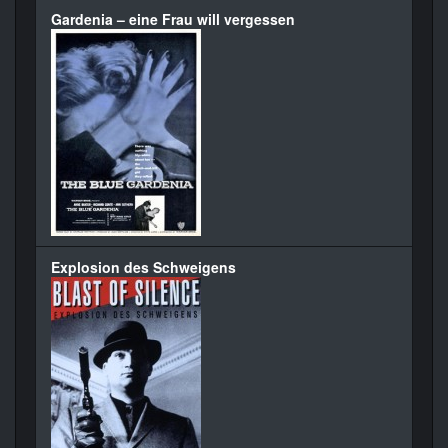
Gardenia – eine Frau will vergessen
Explosion des Schweigens