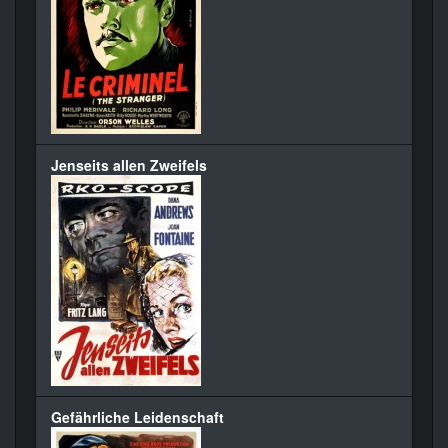
Jenseits allen Zweifels
Gefährliche Leidenschaft