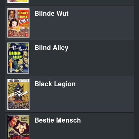
Blinde Wut
Blind Alley
Black Legion
Bestie Mensch