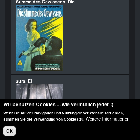
Stimme des Gewissens, Die
aura, El
Wir benutzen Cookies ... wie vermutlich jeder :)
Wenn Sie mit der Navigation und Nutzung dieser Website fortfahren,
Weitere Informationen
stimmen Sie der Verwendung von Cookies zu.
OK