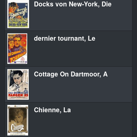
Docks von New-York, Die
dernier tournant, Le
Cottage On Dartmoor, A
Chienne, La