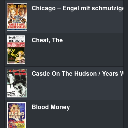
Chicago – Engel mit schmutzige
Cheat, The
Castle On The Hudson / Years Wi
Blood Money