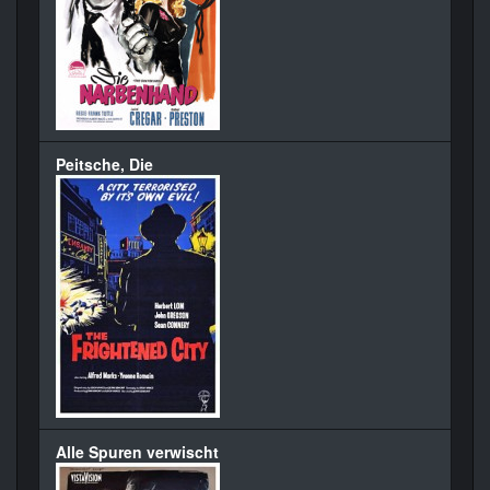
Peitsche, Die
Alle Spuren verwischt