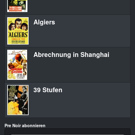
Algiers
Abrechnung in Shanghai
39 Stufen
Pre Noir abonnieren