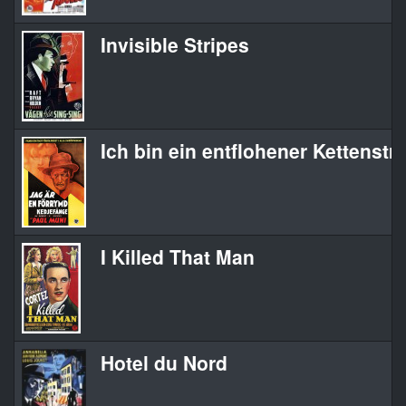
Invisible Stripes
Ich bin ein entflohener Kettensträ
I Killed That Man
Hotel du Nord