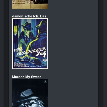
dämonische Ich, Das
Murder, My Sweet