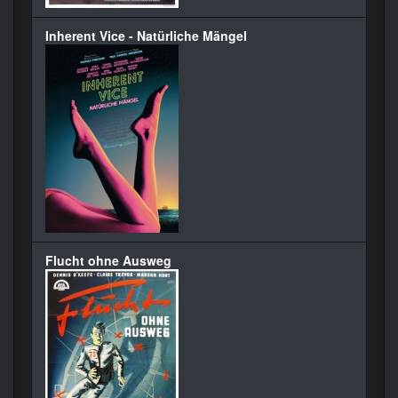
Inherent Vice - Natürliche Mängel
Flucht ohne Ausweg