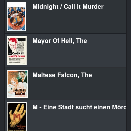
Midnight / Call It Murder
Mayor Of Hell, The
Maltese Falcon, The
M - Eine Stadt sucht einen Mörde