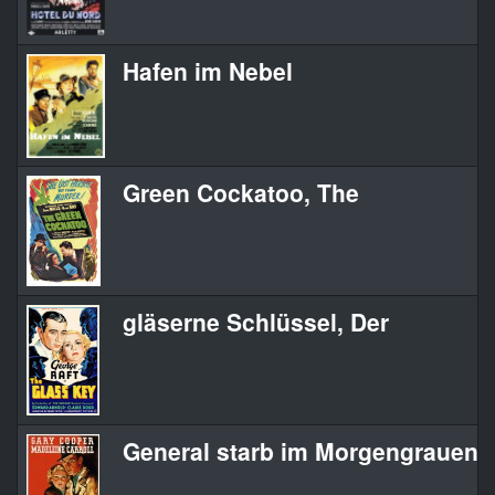
Hafen im Nebel
Green Cockatoo, The
gläserne Schlüssel, Der
General starb im Morgengrauen, 