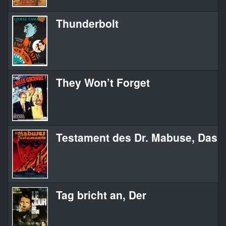
Thunderbolt
They Won’t Forget
Testament des Dr. Mabuse, Das
Tag bricht an, Der