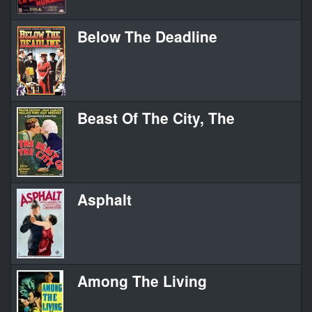
Below The Deadline
Beast Of The City, The
Asphalt
Among The Living