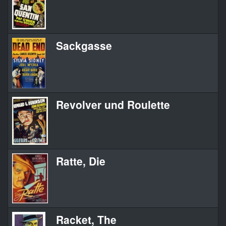
Sackgasse
Revolver und Roulette
Ratte, Die
Racket, The