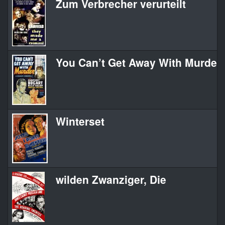
Zum Verbrecher verurteilt
You Can’t Get Away With Murder
Winterset
wilden Zwanziger, Die