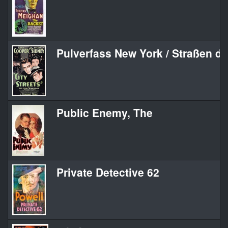
Pulverfass New York / Straßen de
Public Enemy, The
Private Detective 62