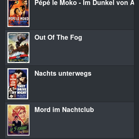
Pépé le Moko - Im Dunkel von Alg
Out Of The Fog
Nachts unterwegs
Mord im Nachtclub