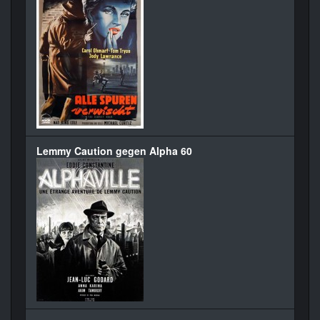
Lemmy Caution gegen Alpha 60