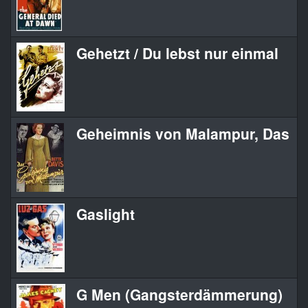
Gehetzt / Du lebst nur einmal
Geheimnis von Malampur, Das
Gaslight
G Men (Gangsterdämmerung)