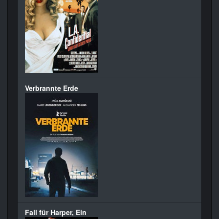
Verbrannte Erde
Fall für Harper, Ein