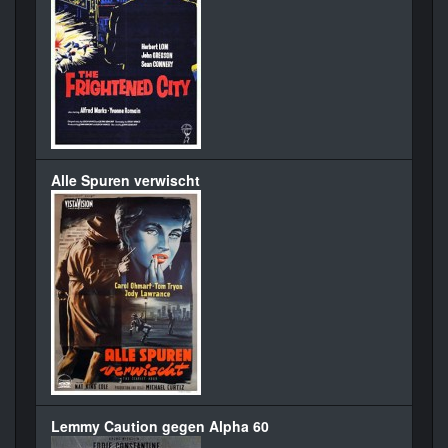
Alle Spuren verwischt
Lemmy Caution gegen Alpha 60