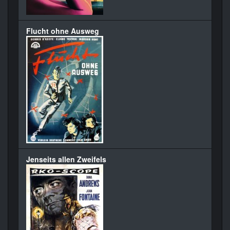
Flucht ohne Ausweg
Jenseits allen Zweifels