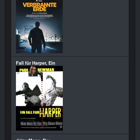
Fall für Harper, Ein