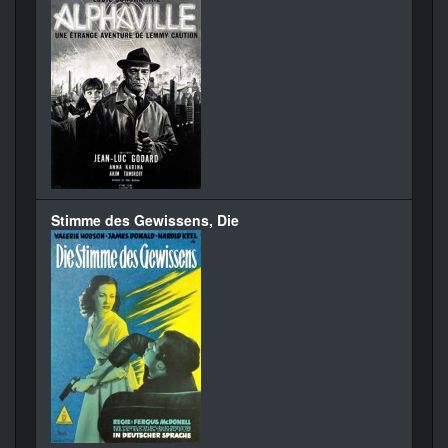
Stimme des Gewissens, Die