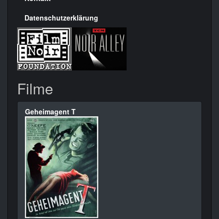
Datenschutzerklärung
Filme
Geheimagent T