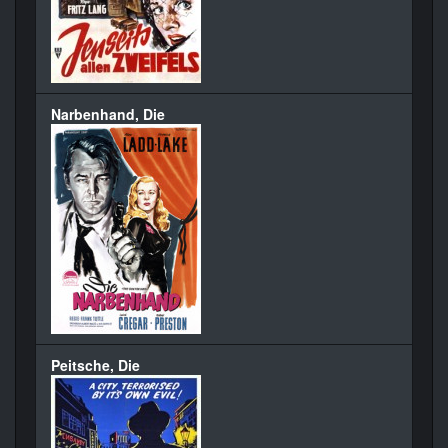
Narbenhand, Die
Peitsche, Die