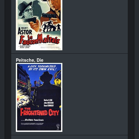
Peitsche, Die