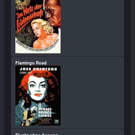
Flamingo Road