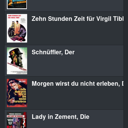
Zehn Stunden Zeit für Virgil Tibb
Schnüffler, Der
Morgen wirst du nicht erleben, D
Lady in Zement, Die