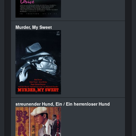
Murder, My Sweet
streunender Hund, Ein / Ein herrenloser Hund