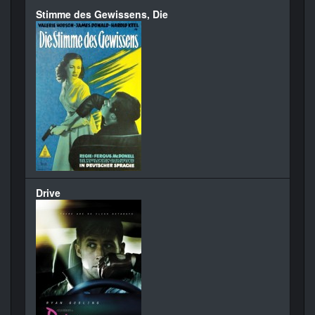
Stimme des Gewissens, Die
Drive