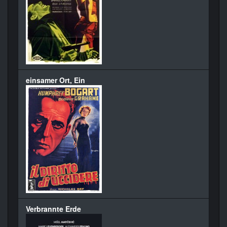
einsamer Ort, Ein
Verbrannte Erde