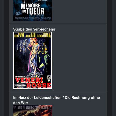
Straße des Verbrechens
Im Netz der Leidenschaften / Die Rechnung ohne
den Wirt