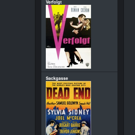
Verfolgt
Sackgasse