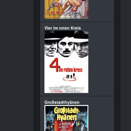
Vier im roten Kreis
Großstadthyänen