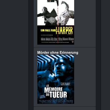
Mörder ohne Erinnerung