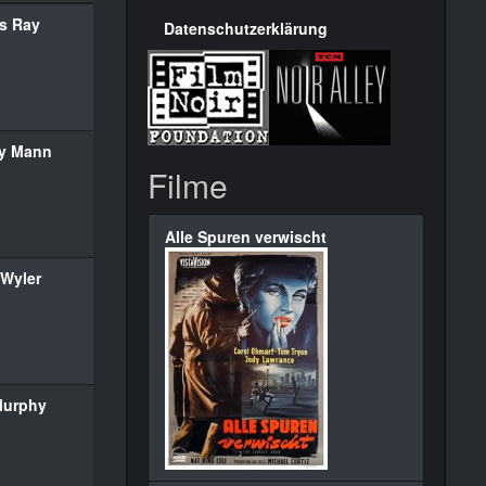
s Ray
Datenschutzerklärung
y Mann
Filme
Alle Spuren verwischt
 Wyler
Murphy