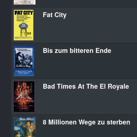
Fat City
Bis zum bitteren Ende
Bad Times At The El Royale
8 Millionen Wege zu sterben