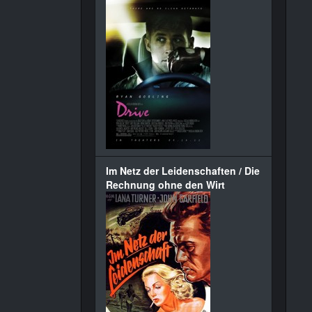
Im Netz der Leidenschaften / Die
Rechnung ohne den Wirt