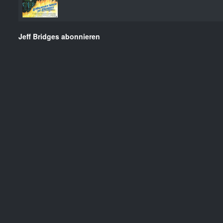
Jeff Bridges abonnieren