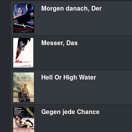
Morgen danach, Der
Messer, Das
Hell Or High Water
Gegen jede Chance