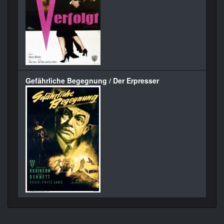
Gefährliche Begegnung / Der Erpresser