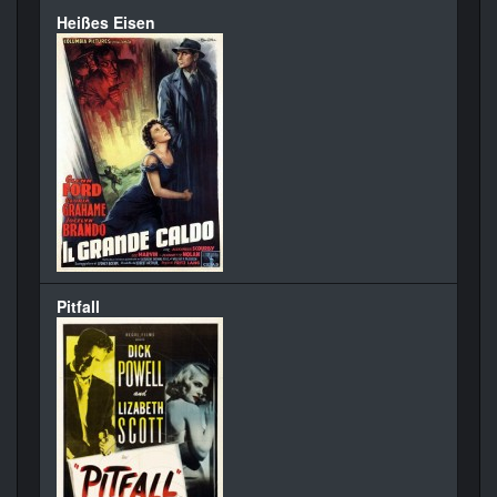
Heißes Eisen
Pitfall