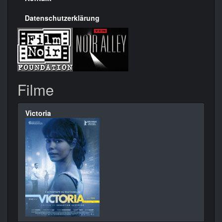
Datenschutzerklärung
Filme
Victoria