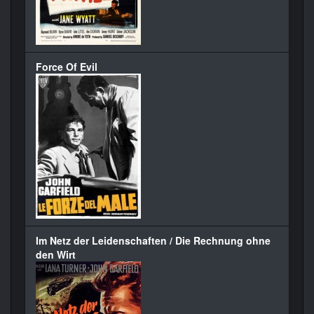
Force Of Evil
Im Netz der Leidenschaften / Die Rechnung ohne
den Wirt