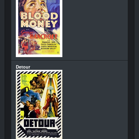
Detour