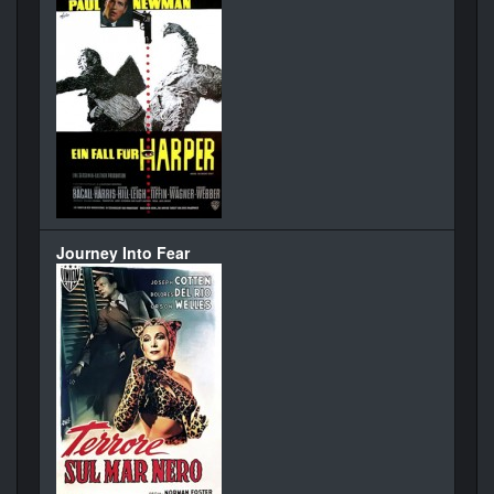
Journey Into Fear