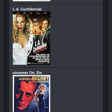
L.A. Confidential
einsamer Ort, Ein