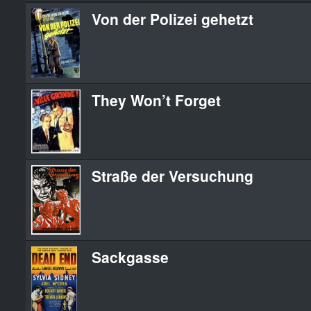
Von der Polizei gehetzt
They Won’t Forget
Straße der Versuchung
Sackgasse