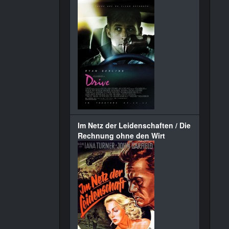
Im Netz der Leidenschaften / Die
Rechnung ohne den Wirt