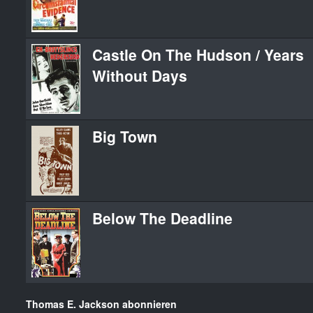
Castle On The Hudson / Years
Without Days
Big Town
Below The Deadline
Thomas E. Jackson abonnieren