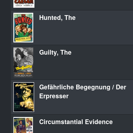
Hunted, The
Guilty, The
Gefährliche Begegnung / Der
Erpresser
Circumstantial Evidence