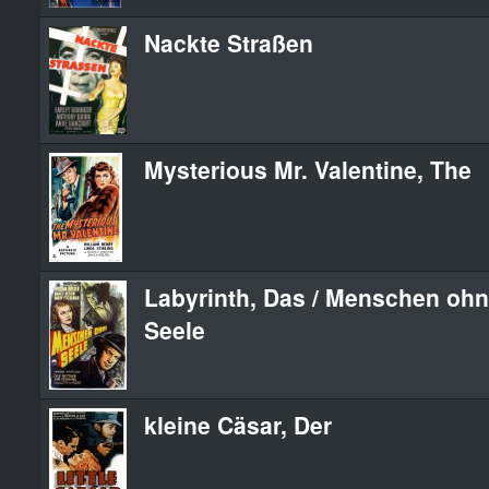
Nackte Straßen
Mysterious Mr. Valentine, The
Labyrinth, Das / Menschen oh
Seele
kleine Cäsar, Der