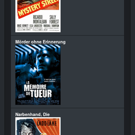
Mörder ohne Erinnerung
Narbenhand, Die