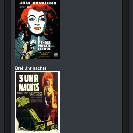
Drei Uhr nachts