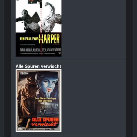
Alle Spuren verwischt