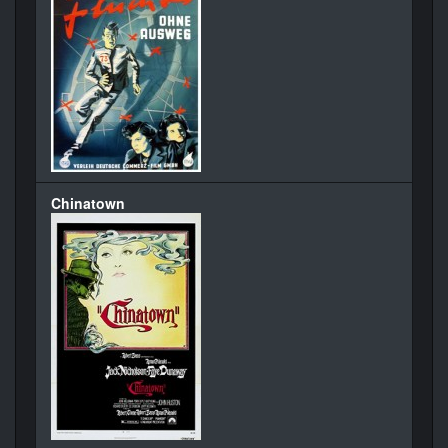
Chinatown