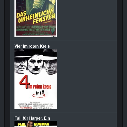
Vier im roten Kreis
Fall für Harper, Ein